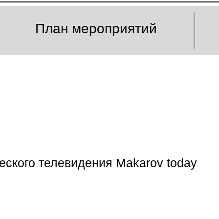
План мероприятий
еского телевидения Makarov today