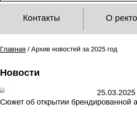
Контакты
О рект
Главная
/ Архив новостей за 2025 год
Новости
25.03.2025
Сюжет об открытии брендированной а