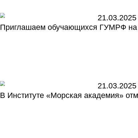
21.03.2025
Приглашаем обучающихся ГУМРФ на 
21.03.2025
В Институте «Морская академия» отм