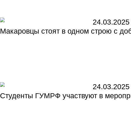
24.03.2025
Макаровцы стоят в одном строю с д
24.03.2025
Студенты ГУМРФ участвуют в меропри