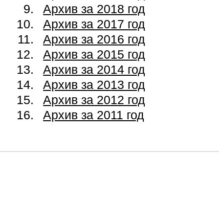
Архив за 2018 год
Архив за 2017 год
Архив за 2016 год
Архив за 2015 год
Архив за 2014 год
Архив за 2013 год
Архив за 2012 год
Архив за 2011 год