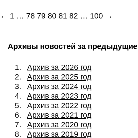
←
1
…
78
79
80
81
82
…
100
→
Архивы новостей за предыдущие
Архив за 2026 год
Архив за 2025 год
Архив за 2024 год
Архив за 2023 год
Архив за 2022 год
Архив за 2021 год
Архив за 2020 год
Архив за 2019 год