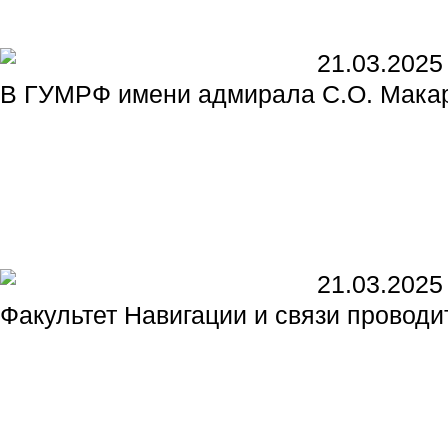
21.03.2025
В ГУМРФ имени адмирала С.О. Макар
21.03.2025
Факультет Навигации и связи проводи