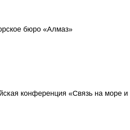
орское бюро «Алмаз»
йская конференция «Связь на море и