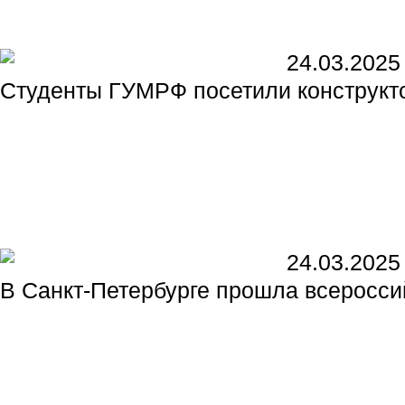
24.03.2025
Студенты ГУМРФ посетили конструкт
24.03.2025
В Санкт-Петербурге прошла всеросси