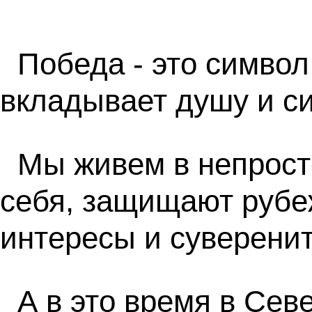
Победа - это символ
вкладывает душу и с
Мы живем в непрост
себя, защищают рубе
интересы и суверенит
А в это время в Сев