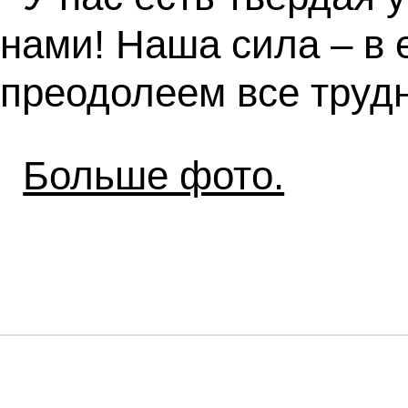
нами! Наша сила – в 
преодолеем все трудн
Больше фото.