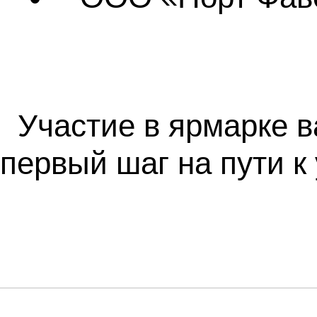
Участие в ярмарке в
первый шаг на пути к