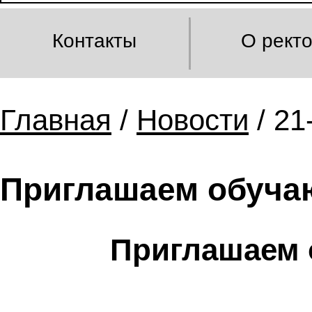
Контакты
О рект
Главная
/
Новости
/ 21
Приглашаем обуча
Приглашаем 