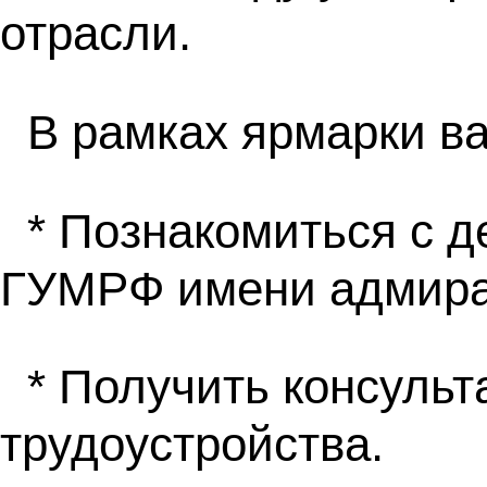
отрасли.
В рамках ярмарки в
* Познакомиться с 
ГУМРФ имени адмира
* Получить консульт
трудоустройства.