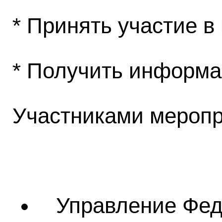
* Принять участие в
* Получить информа
Участниками меропри
Управление Фед