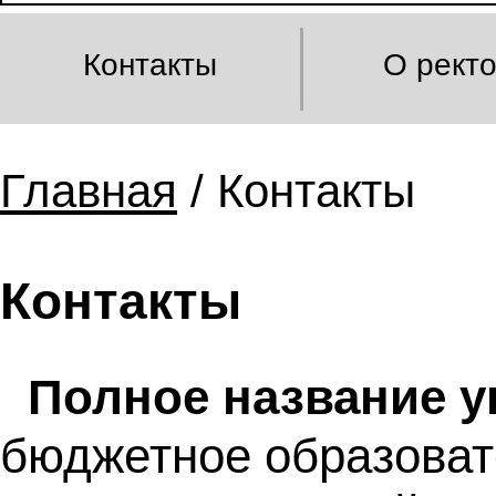
Контакты
О рект
Главная
/ Контакты
Контакты
Полное название у
бюджетное образоват