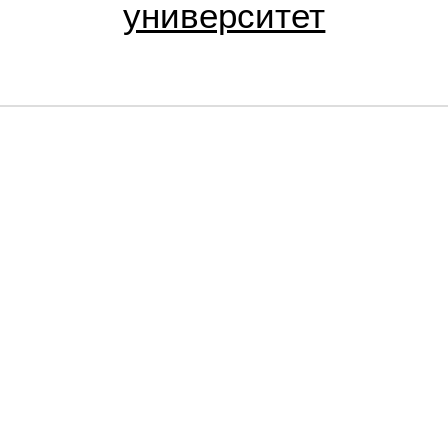
университет