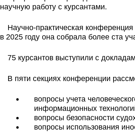
научную работу с курсантами.
Научно-практическая конференция 
в 2025 году она собрала более ста уч
75 курсантов выступили с докладам
В пяти секциях конференции рассм
вопросы учета человеческог
информационных технологий
вопросы безопасности судо
вопросы использования ино