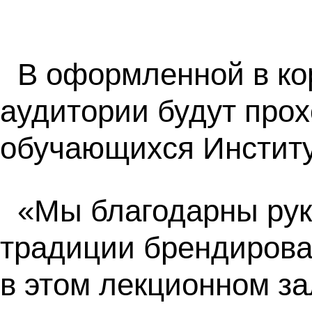
В оформленной в ко
аудитории будут прох
обучающихся Институ
«Мы благодарны рук
традиции брендирова
в этом лекционном за