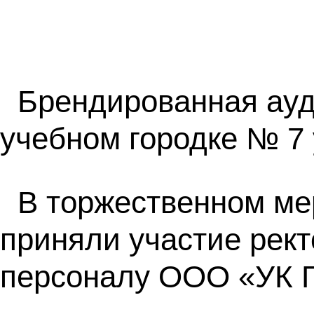
Брендированная ауд
учебном городке № 7 
В торжественном ме
приняли участие рек
персоналу ООО «УК Г