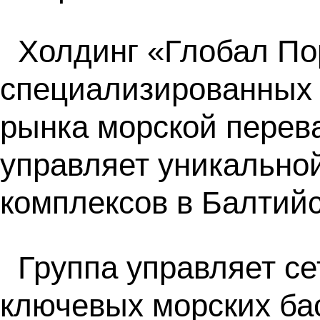
Холдинг «Глобал По
специализированных 
рынка морской перев
управляет уникально
комплексов в Балтий
Группа управляет с
ключевых морских ба