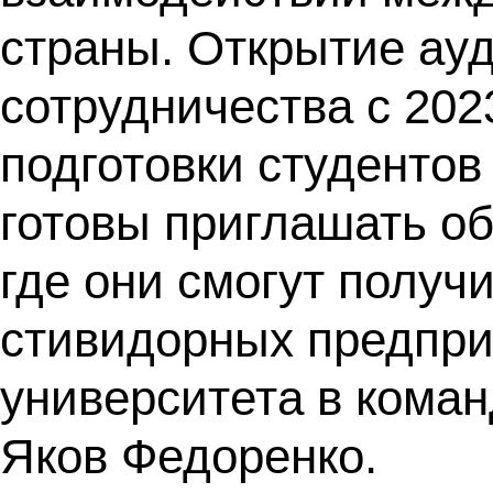
страны. Открытие ауд
сотрудничества с 202
подготовки студенто
готовы приглашать о
где они смогут получ
стивидорных предприя
университета в коман
Яков Федоренко.