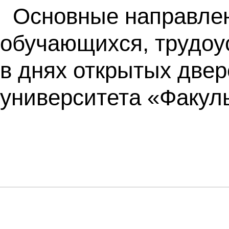
Основные направлен
обучающихся, трудоу
в днях открытых двер
университета «Факуль