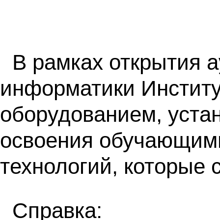
В рамках открытия 
информатики Институ
оборудованием, уста
освоения обучающим
технологий, которые 
Справка: