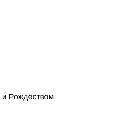
м и Рождеством