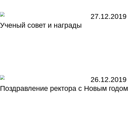
27.12.2019
Ученый совет и награды
26.12.2019
Поздравление ректора с Новым годо