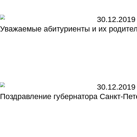
30.12.2019
Уважаемые абитуриенты и их родител
30.12.2019
Поздравление губернатора Санкт-Пет