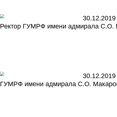
30.12.2019
Ректор ГУМРФ имени адмирала С.О. 
30.12.2019
ГУМРФ имени адмирала С.О. Макаров