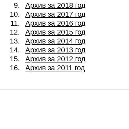
Архив за 2018 год
Архив за 2017 год
Архив за 2016 год
Архив за 2015 год
Архив за 2014 год
Архив за 2013 год
Архив за 2012 год
Архив за 2011 год