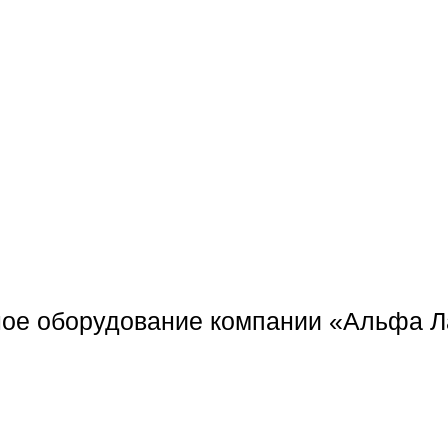
ное оборудование компании «Альфа Л