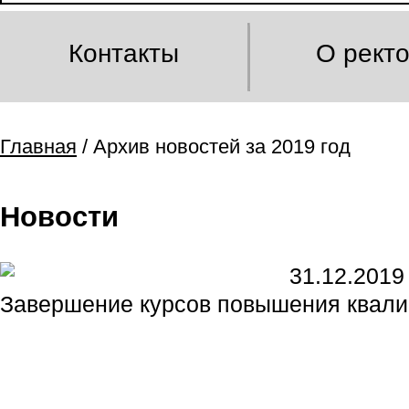
Контакты
О рект
Главная
/ Архив новостей за 2019 год
Новости
31.12.2019
Завершение курсов повышения квали