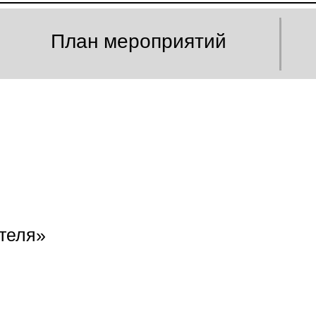
План мероприятий
теля»