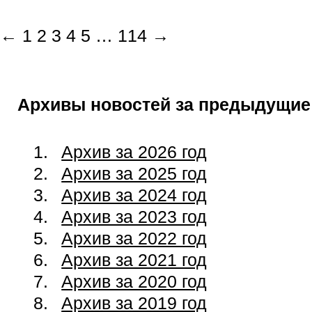
←
1
2
3
4
5
…
114
→
Архивы новостей за предыдущие
Архив за 2026 год
Архив за 2025 год
Архив за 2024 год
Архив за 2023 год
Архив за 2022 год
Архив за 2021 год
Архив за 2020 год
Архив за 2019 год