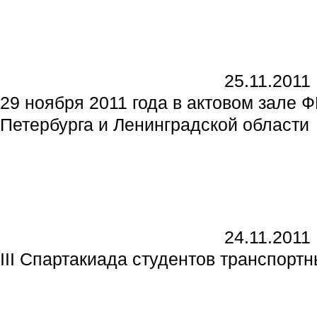
25.11.2011
29 ноября 2011 года в актовом зале
Петербурга и Ленинградской области
24.11.2011
III Спартакиада студентов транспорт