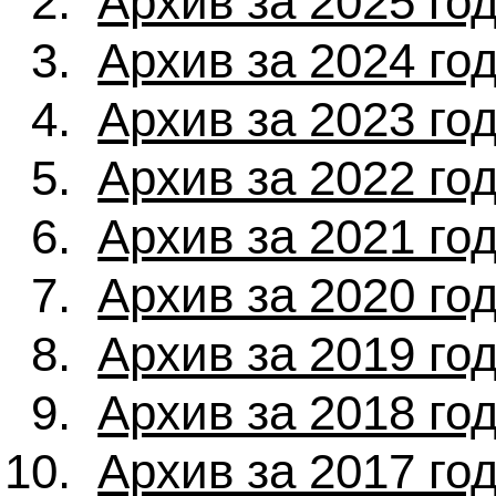
Архив за 2025 го
Архив за 2024 го
Архив за 2023 го
Архив за 2022 го
Архив за 2021 го
Архив за 2020 го
Архив за 2019 го
Архив за 2018 го
Архив за 2017 го