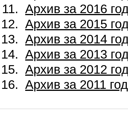
Архив за 2016 го
Архив за 2015 го
Архив за 2014 го
Архив за 2013 го
Архив за 2012 го
Архив за 2011 го