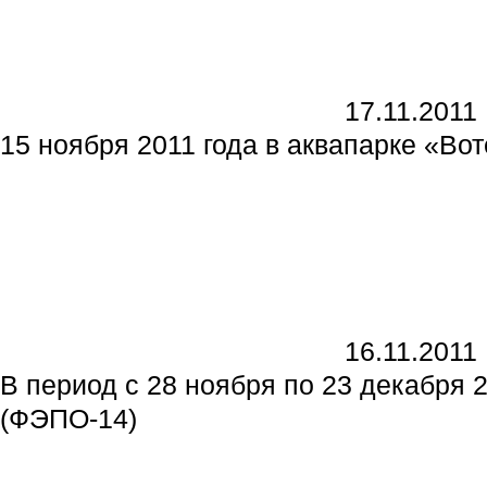
17.11.2011
15 ноября 2011 года в аквапарке «В
16.11.2011
В период с 28 ноября по 23 декабря 
(ФЭПО-14)