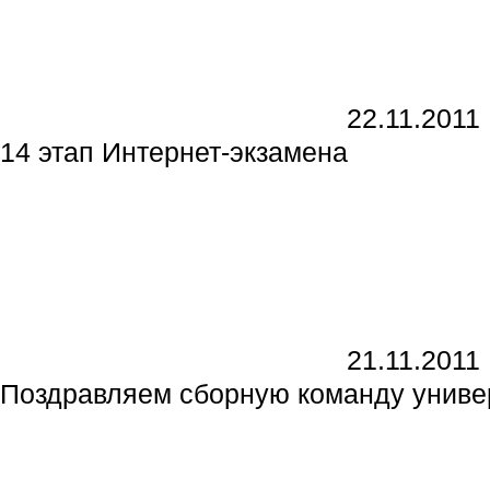
22.11.2011
14 этап Интернет-экзамена
21.11.2011
Поздравляем сборную команду униве