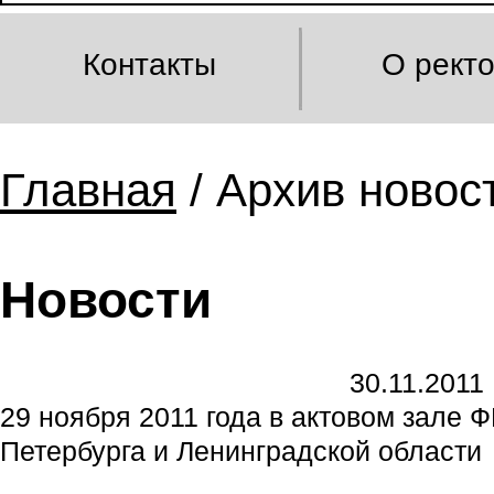
Контакты
О рект
Главная
/ Архив новост
Новости
30.11.2011
29 ноября 2011 года в актовом зале
Петербурга и Ленинградской области