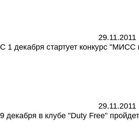
29.11.2011
С 1 декабря стартует конкурс "МИС
29.11.2011
9 декабря в клубе "Duty Free" пройд