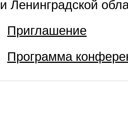
и Ленинградской обла
Приглашение
Программа конфере