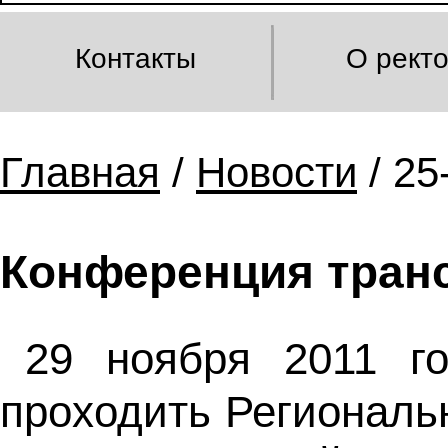
Контакты
О рект
Главная
/
Новости
/ 25
Конференция тран
29 ноября 2011 
проходить Региональ