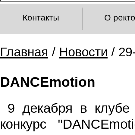
Контакты
О рект
Главная
/
Новости
/ 29
DANCEmotion
9 декабря в клубе
конкурс "DANCEmoti