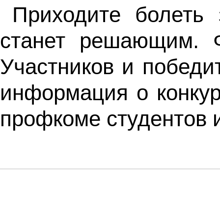
Приходите болеть 
станет решающим. 
Участников и победи
информация о конкур
профкоме студентов и