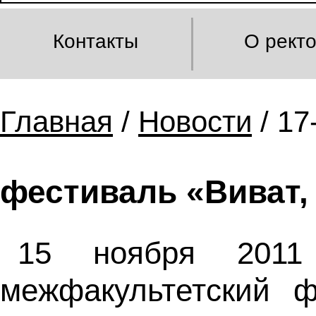
Контакты
О рект
Главная
/
Новости
/ 17
фестиваль «Виват,
15 ноября 2011 
межфакультетский ф