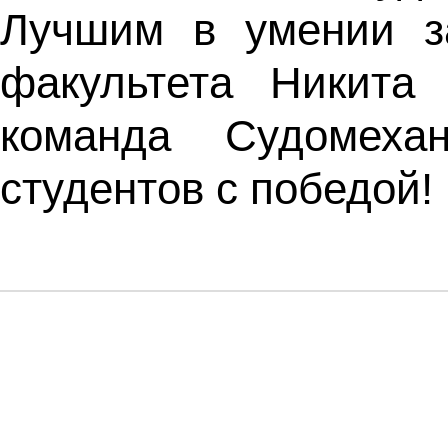
Лучшим в умении за
факультета Никита
команда Судомеха
студентов с победой!