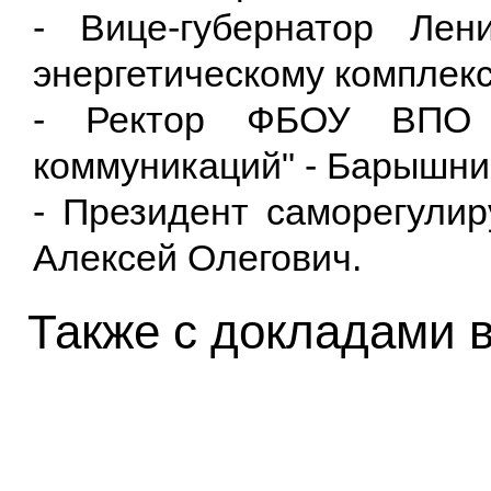
- Вице-губернатор Лени
энергетическому комплек
- Ректор ФБОУ ВПО "С
коммуникаций" - Барышни
- Президент саморегулир
Алексей Олегович.
Также с докладами 