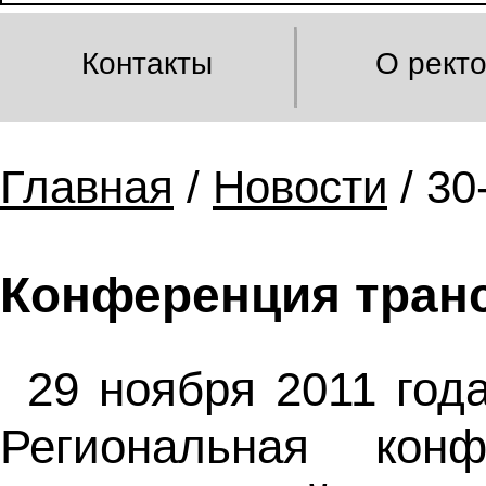
Контакты
О рект
Главная
/
Новости
/ 30
Конференция тран
29 ноября 2011 го
Региональная конф