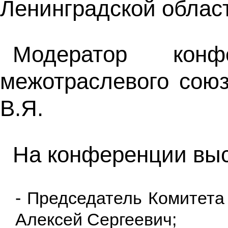
Ленинградской облас
Модератор конф
межотраслевого сою
В.Я.
На конференции выс
- Председатель Комитета
Алексей Сергеевич;