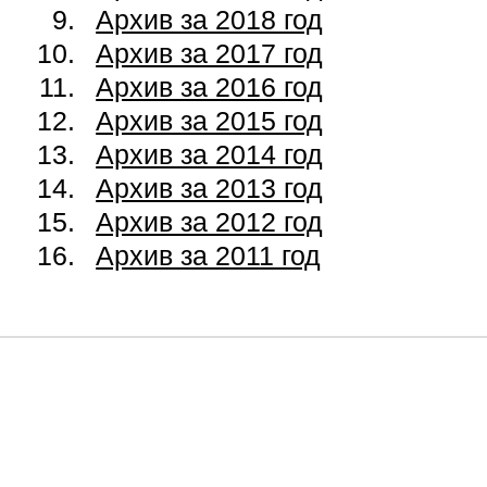
Архив за 2018 год
Архив за 2017 год
Архив за 2016 год
Архив за 2015 год
Архив за 2014 год
Архив за 2013 год
Архив за 2012 год
Архив за 2011 год