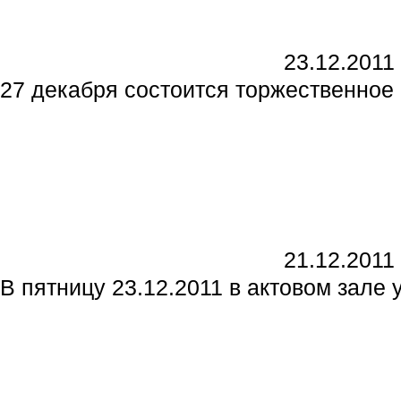
23.12.2011
27 декабря состоится торжественное 
21.12.2011
В пятницу 23.12.2011 в актовом зале 