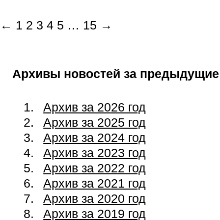
←
1
2
3
4
5
…
15
→
Архивы новостей за предыдущие
Архив за 2026 год
Архив за 2025 год
Архив за 2024 год
Архив за 2023 год
Архив за 2022 год
Архив за 2021 год
Архив за 2020 год
Архив за 2019 год