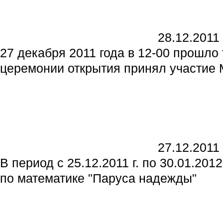
28.12.2011
27 декабря 2011 года в 12-00 прошло
церемонии открытия принял участие
27.12.2011
В период с 25.12.2011 г. по 30.01.2
по математике "Паруса надежды"