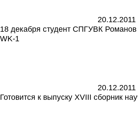
20.12.2011
18 декабря студент СПГУВК Романов
WK-1
20.12.2011
Готовится к выпуску XVIII сборник н