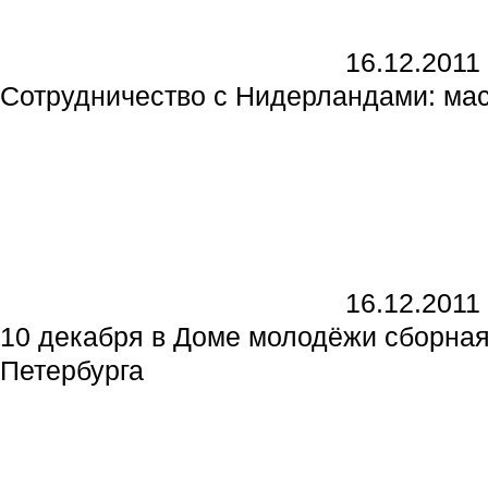
16.12.2011
Сотрудничество с Нидерландами: мас
16.12.2011
10 декабря в Доме молодёжи сборна
Петербурга