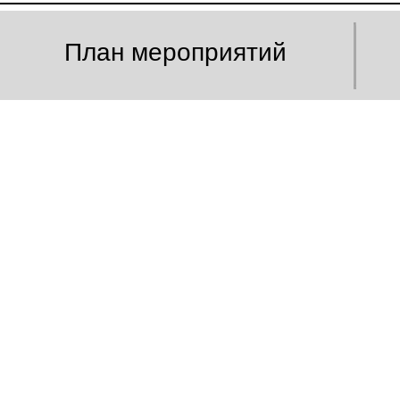
План мероприятий