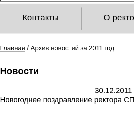
Контакты
О рект
Главная
/ Архив новостей за 2011 год
Новости
30.12.2011
Новогоднее поздравление ректора С