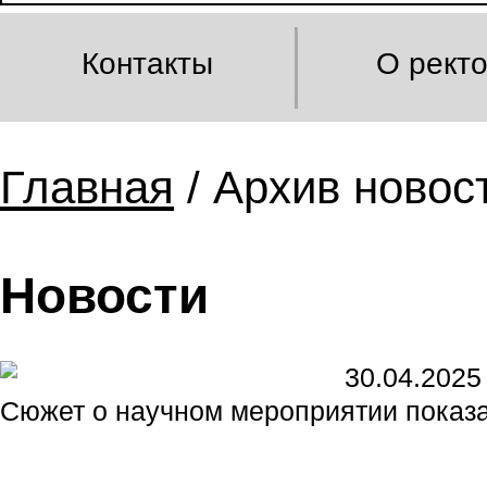
Контакты
О рект
Главная
/ Архив новост
Новости
30.04.2025
Сюжет о научном мероприятии показ