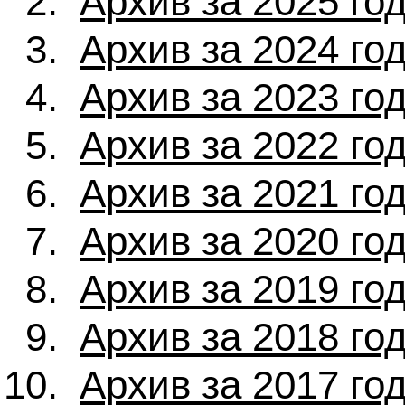
Архив за 2025 го
Архив за 2024 го
Архив за 2023 го
Архив за 2022 го
Архив за 2021 го
Архив за 2020 го
Архив за 2019 го
Архив за 2018 го
Архив за 2017 го