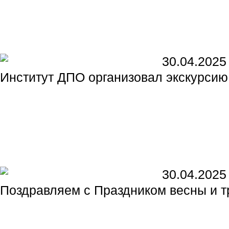
30.04.2025
Институт ДПО организовал экскурсию
30.04.2025
Поздравляем с Праздником весны и т