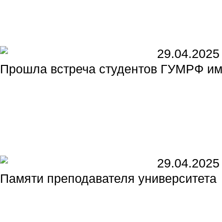
29.04.2025
Прошла встреча студентов ГУМРФ им
29.04.2025
Памяти преподавателя университета