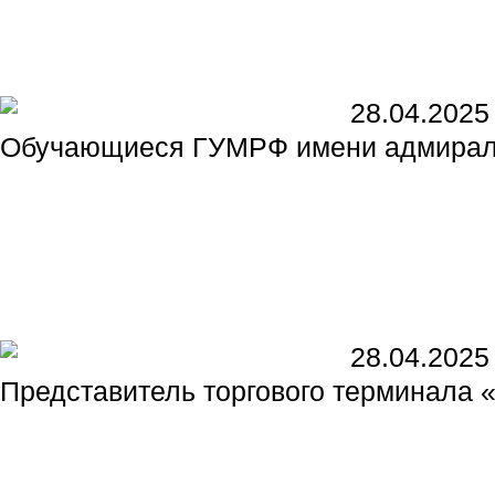
28.04.2025
Обучающиеся ГУМРФ имени адмирала
28.04.2025
Представитель торгового терминала