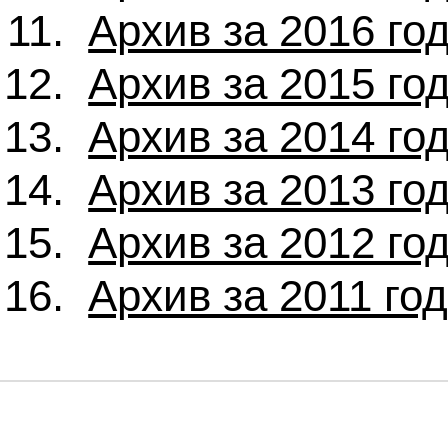
Архив за 2016 го
Архив за 2015 го
Архив за 2014 го
Архив за 2013 го
Архив за 2012 го
Архив за 2011 го