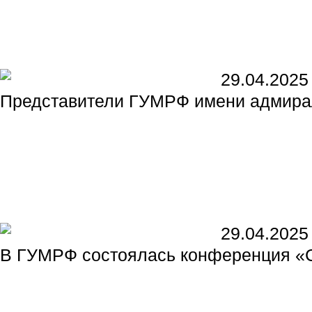
29.04.2025
Представители ГУМРФ имени адмирал
29.04.2025
В ГУМРФ состоялась конференция «Си