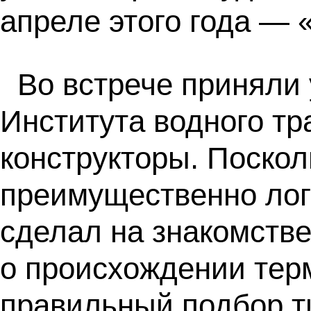
апреле этого года — 
Во встрече приняли
Института водного тр
конструкторы. Поскол
преимущественно лог
сделал на знакомстве
о происхождении терм
правильный подбор т