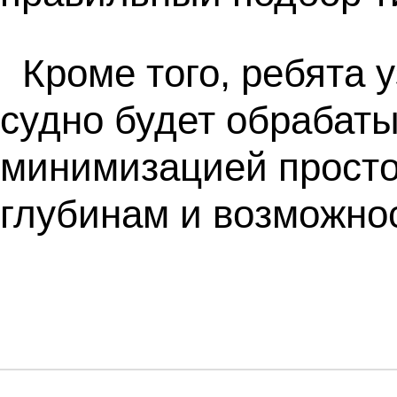
Кроме того, ребята 
судно будет обрабаты
минимизацией просто
глубинам и возможно