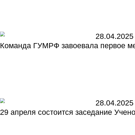
28.04.2025
Команда ГУМРФ завоевала первое мес
28.04.2025
29 апреля состоится заседание Учен