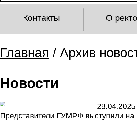
Контакты
О рект
Главная
/ Архив новост
Новости
28.04.2025
Представители ГУМРФ выступили на