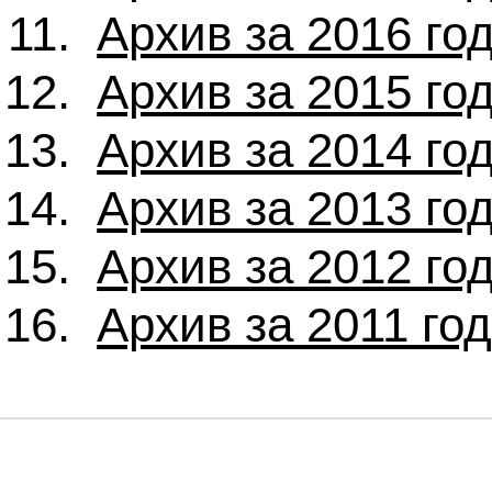
Архив за 2016 го
Архив за 2015 го
Архив за 2014 го
Архив за 2013 го
Архив за 2012 го
Архив за 2011 го