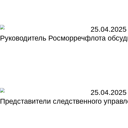
25.04.2025
Руководитель Росморречфлота обсуд
25.04.2025
Представители следственного управл