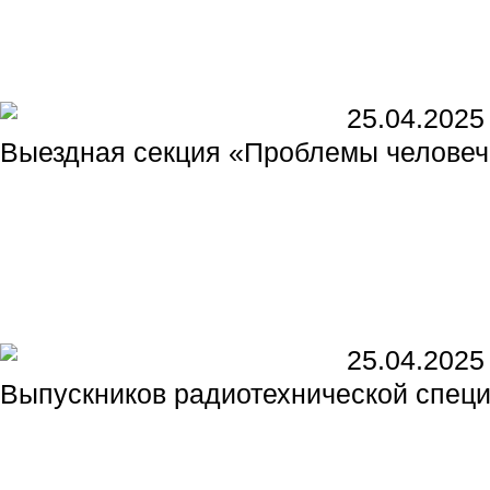
25.04.2025
Выездная секция «Проблемы человече
25.04.2025
Выпускников радиотехнической специ