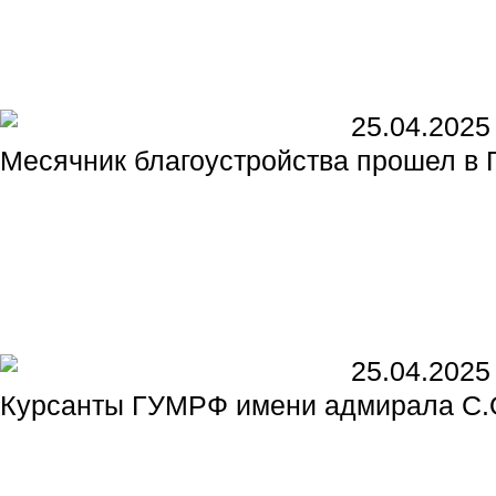
25.04.2025
Месячник благоустройства прошел в
25.04.2025
Курсанты ГУМРФ имени адмирала С.О