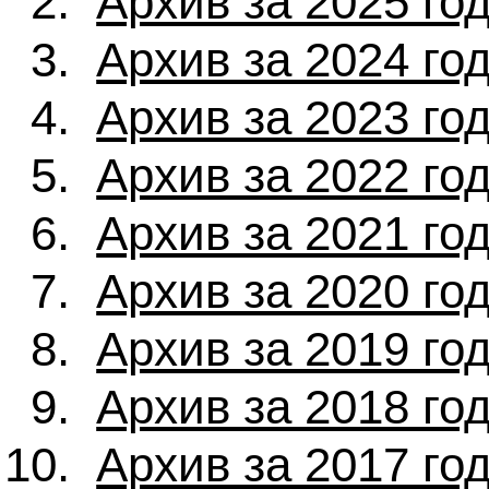
Архив за 2025 го
Архив за 2024 го
Архив за 2023 го
Архив за 2022 го
Архив за 2021 го
Архив за 2020 го
Архив за 2019 го
Архив за 2018 го
Архив за 2017 го