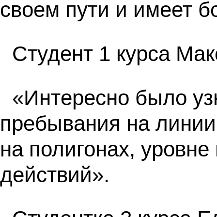
своем пути и имеет б
Студент 1 курса Ма
«Интересно было уз
пребывания на линии 
на полигонах, уровне
действий».