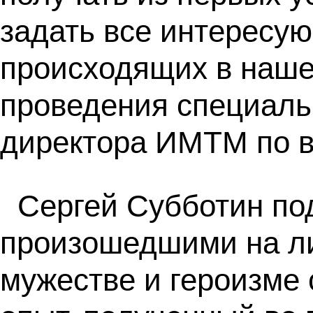
задать все интересу
происходящих в наше
проведения специаль
директора ИМТМ по в
Сергей Субботин по
произошедшими на ли
мужестве и героизме 