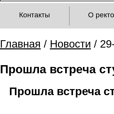
Контакты
О рект
Главная
/
Новости
/ 29
Прошла встреча ст
Прошла встреча с