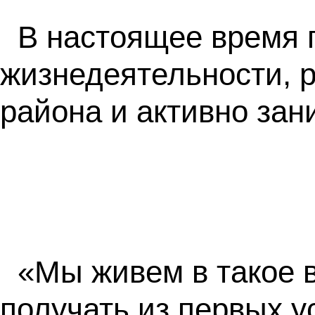
В настоящее время 
жизнедеятельности, 
района и активно зан
«Мы живем в такое 
получать из первых у