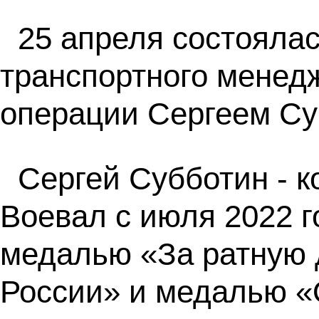
25 апреля состояла
транспортного менед
операции Сергеем С
Сергей Субботин - 
Воевал с июля 2022 г
медалью «За ратную 
России» и медалью «