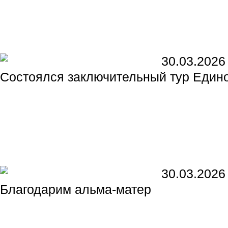
30.03.2026
Состоялся заключительный тур Един
30.03.2026
Благодарим альма-матер