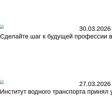
30.03.2026
Сделайте шаг к будущей профессии 
27.03.2026
Институт водного транспорта принял 