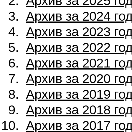
Архив за 2025 го
Архив за 2024 го
Архив за 2023 го
Архив за 2022 го
Архив за 2021 го
Архив за 2020 го
Архив за 2019 го
Архив за 2018 го
Архив за 2017 го