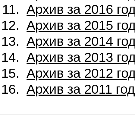
Архив за 2016 го
Архив за 2015 го
Архив за 2014 го
Архив за 2013 го
Архив за 2012 го
Архив за 2011 го