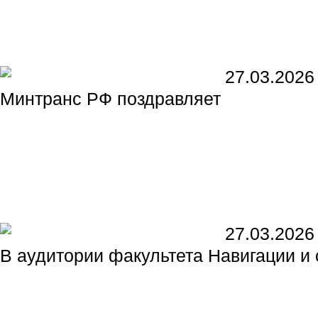
27.03.2026
Минтранс РФ поздравляет
27.03.2026
В аудитории факультета Навигации и 