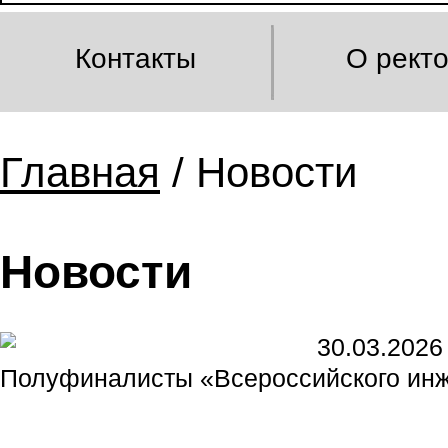
Контакты
О рект
Главная
/ Новости
Новости
30.03.2026
Полуфиналисты «Всероссийского инж