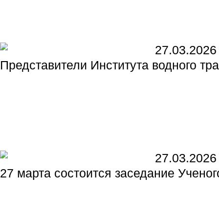
27.03.2026
Представители Института водного т
27.03.2026
27 марта состоится заседание Ученог