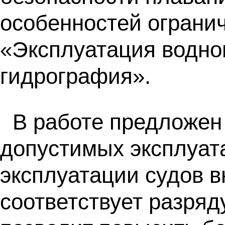
особенностей огранич
«Эксплуатация водно
гидрография».
В работе предложен
допустимых эксплуат
эксплуатации судов в
соответствует разряд