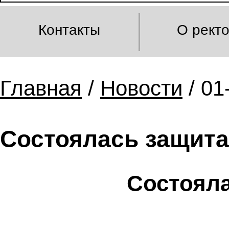
Контакты
О рект
Главная
/
Новости
/ 01
Состоялась защита
Состояла