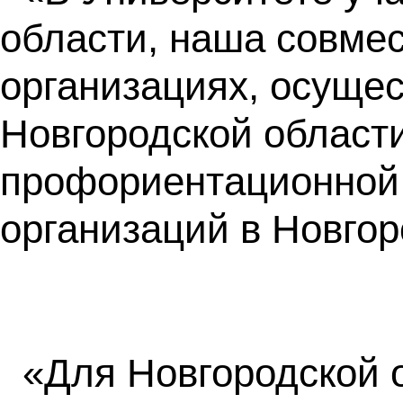
области, наша совмес
организациях, осуще
Новгородской област
профориентационной
организаций в Новгор
«Для Новгородской 