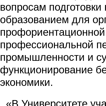
вопросам подготовки
образованием для ор
профориентационной 
профессиональной пе
промышленности и су
функционирование бе
экономики.
«В Университете уч