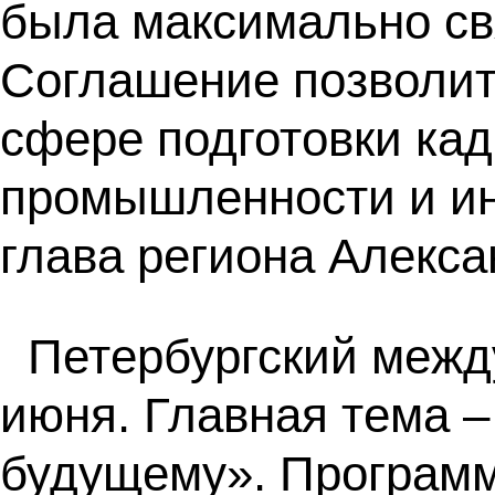
была максимально св
Соглашение позволит 
сфере подготовки кад
промышленности и ин
глава региона Алекса
Петербургский межд
июня. Главная тема –
будущему». Програм