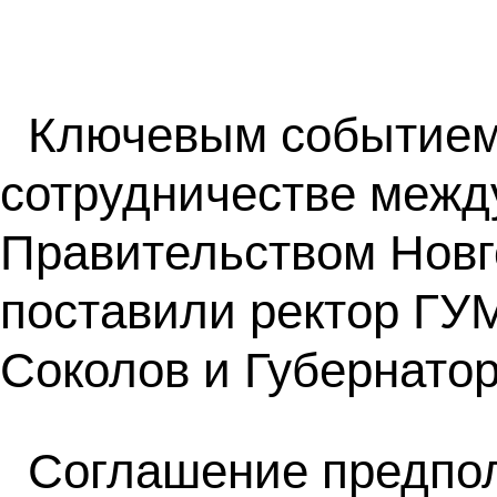
Ключевым событием 
сотрудничестве межд
Правительством Новг
поставили ректор ГУ
Соколов и Губернато
Соглашение предпол