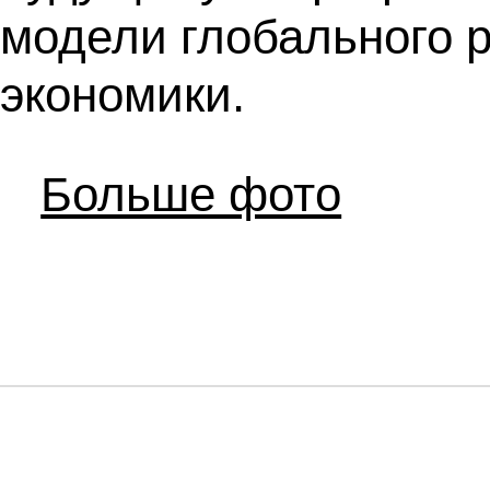
модели глобального 
экономики.
Больше фото