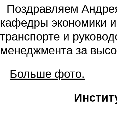
Поздравляем Андрея
кафедры экономики и
транспорте и руковод
менеджмента за высок
Больше фото.
Инстит