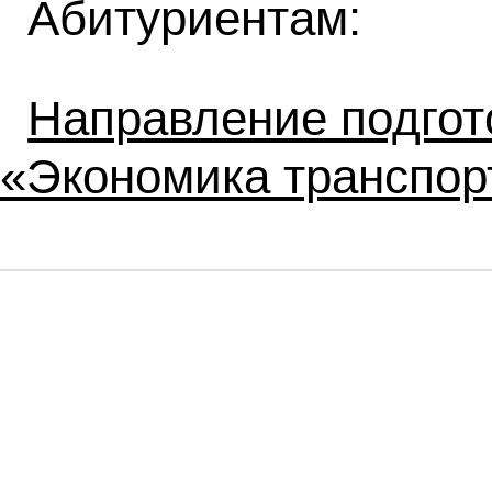
Абитуриентам:
Направление подгот
«Экономика транспор