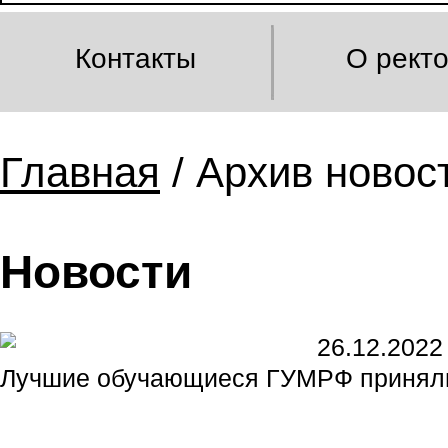
Контакты
О рект
Главная
/ Архив новост
Новости
26.12.2022
Лучшие обучающиеся ГУМРФ приняли 