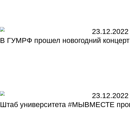
23.12.2022
В ГУМРФ прошел новогодний концерт
23.12.2022
Штаб университета #МЫВМЕСТЕ пров