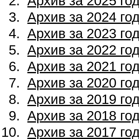
Архив за 2025 го
Архив за 2024 го
Архив за 2023 го
Архив за 2022 го
Архив за 2021 го
Архив за 2020 го
Архив за 2019 го
Архив за 2018 го
Архив за 2017 го