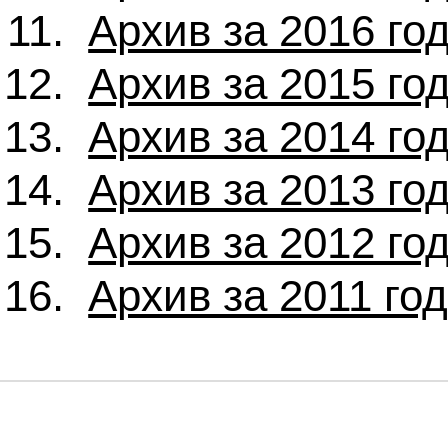
Архив за 2016 го
Архив за 2015 го
Архив за 2014 го
Архив за 2013 го
Архив за 2012 го
Архив за 2011 го