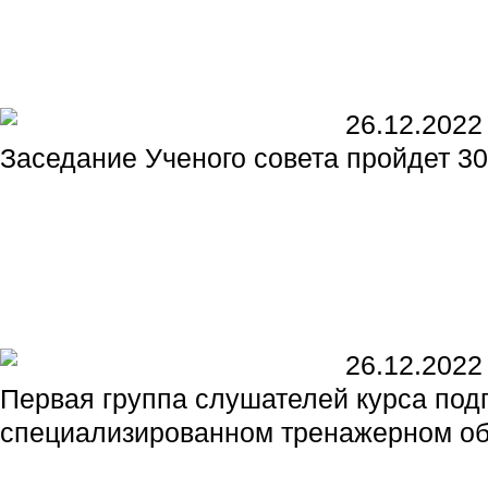
26.12.2022
Заседание Ученого совета пройдет 3
26.12.2022
Первая группа слушателей курса под
специализированном тренажерном об