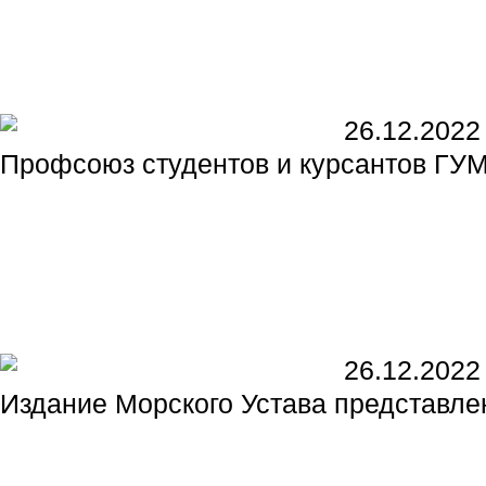
26.12.2022
Профсоюз студентов и курсантов ГУ
26.12.2022
Издание Морского Устава представле