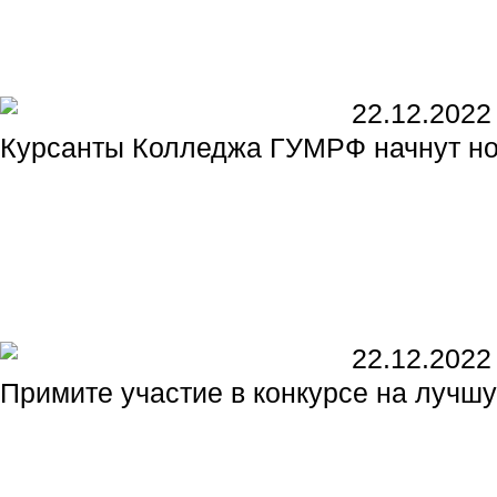
22.12.2022
Курсанты Колледжа ГУМРФ начнут но
22.12.2022
Примите участие в конкурсе на лучш