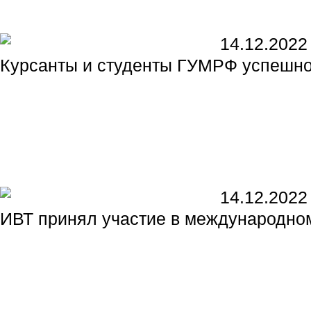
14.12.2022
Курсанты и студенты ГУМРФ успешно
14.12.2022
ИВТ принял участие в международном