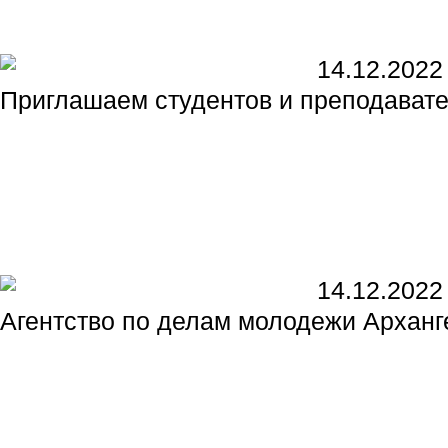
14.12.2022
Приглашаем студентов и преподавате
14.12.2022
Агентство по делам молодежи Арханг