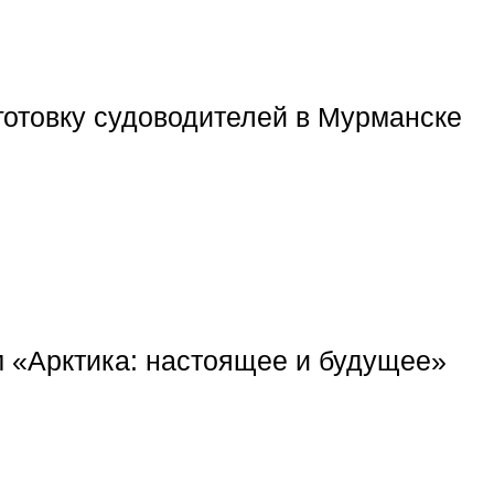
отовку судоводителей в Мурманске
 «Арктика: настоящее и будущее»