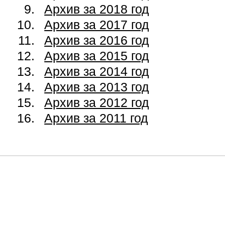
Архив за 2018 год
Архив за 2017 год
Архив за 2016 год
Архив за 2015 год
Архив за 2014 год
Архив за 2013 год
Архив за 2012 год
Архив за 2011 год