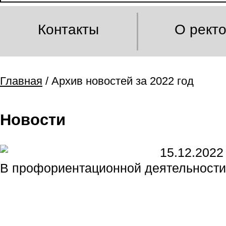
Контакты
О рект
Главная
/ Архив новостей за 2022 год
Новости
15.12.2022
В профориентационной деятельности