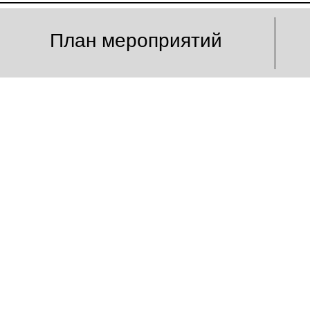
План мероприятий