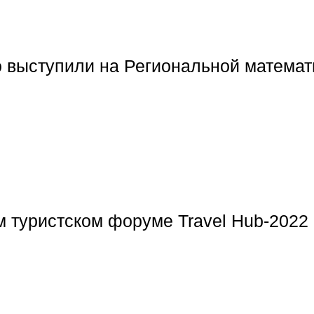
 выступили на Региональной математ
 туристском форуме Travel Hub-2022