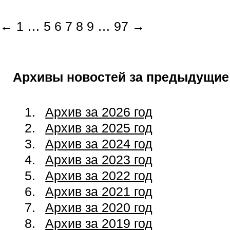
←
1
…
5
6
7
8
9
…
97
→
Архивы новостей за предыдущие
Архив за 2026 год
Архив за 2025 год
Архив за 2024 год
Архив за 2023 год
Архив за 2022 год
Архив за 2021 год
Архив за 2020 год
Архив за 2019 год