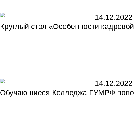
14.12.2022
Круглый стол «Особенности кадровой
14.12.2022
Обучающиеся Колледжа ГУМРФ попол