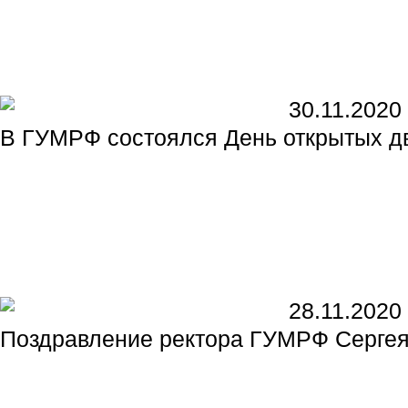
30.11.2020
В ГУМРФ состоялся День открытых д
28.11.2020
Поздравление ректора ГУМРФ Сергея