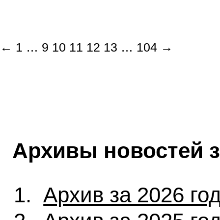
←
1
…
9
10
11
12
13
…
104
→
Архивы новостей 
Архив за 2026 го