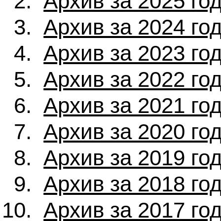
Архив за 2025 го
Архив за 2024 го
Архив за 2023 го
Архив за 2022 го
Архив за 2021 го
Архив за 2020 го
Архив за 2019 го
Архив за 2018 го
Архив за 2017 го