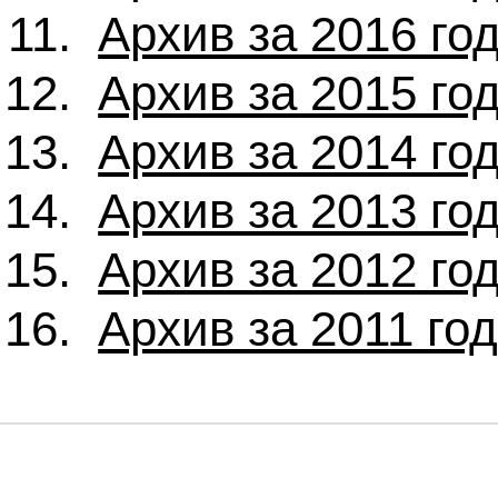
Архив за 2016 го
Архив за 2015 го
Архив за 2014 го
Архив за 2013 го
Архив за 2012 го
Архив за 2011 го