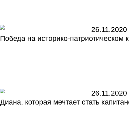
26.11.2020
Победа на историко-патриотическом 
26.11.2020
Диана, которая мечтает стать капита