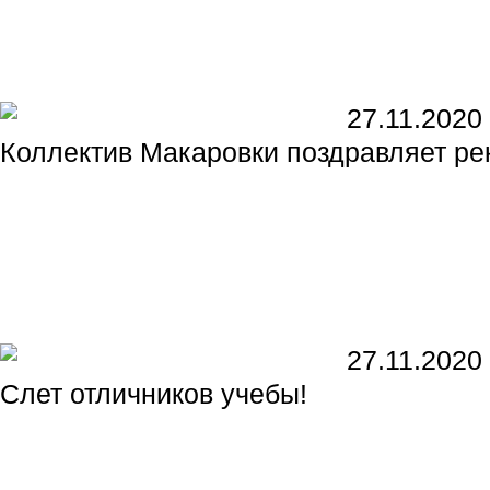
27.11.2020
Коллектив Макаровки поздравляет ре
27.11.2020
Слет отличников учебы!