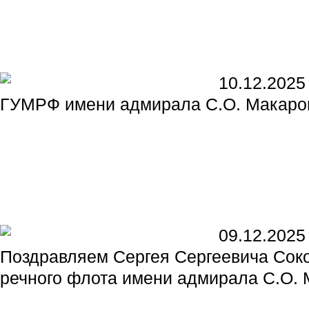
10.12.2025
ГУМРФ имени адмирала С.О. Макаров
09.12.2025
Поздравляем Сергея Сергеевича Соко
речного флота имени адмирала С.О. 