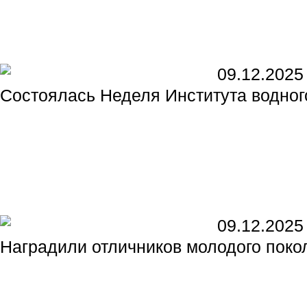
09.12.2025
Состоялась Неделя Института водно
09.12.2025
Наградили отличников молодого пок