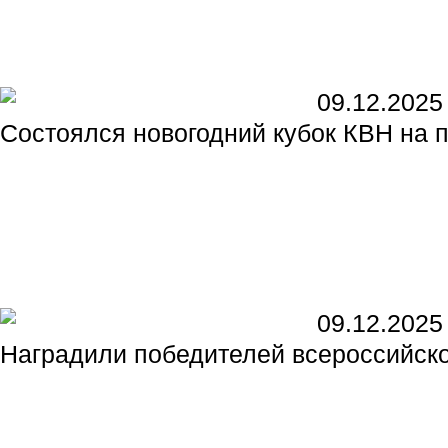
09.12.2025
Состоялся новогодний кубок КВН на 
09.12.2025
Наградили победителей всероссийско