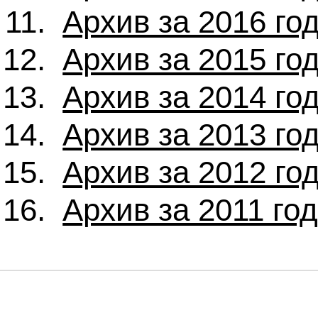
Архив за 2016 го
Архив за 2015 го
Архив за 2014 го
Архив за 2013 го
Архив за 2012 го
Архив за 2011 го