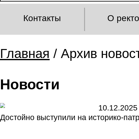
Контакты
О рект
Главная
/ Архив новост
Новости
10.12.2025
Достойно выступили на историко-пат