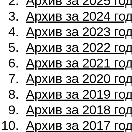
Архив за 2025 го
Архив за 2024 го
Архив за 2023 го
Архив за 2022 го
Архив за 2021 го
Архив за 2020 го
Архив за 2019 го
Архив за 2018 го
Архив за 2017 го