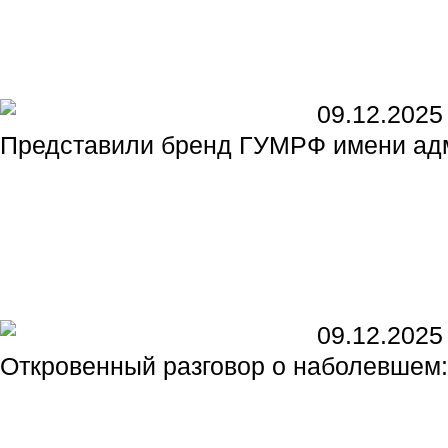
09.12.2025
Представили бренд ГУМРФ имени адм
09.12.2025
Откровенный разговор о наболевшем: