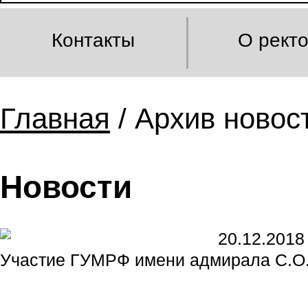
Контакты
О рект
Главная
/ Архив новост
Новости
20.12.2018
Участие ГУМРФ имени адмирала С.О. 