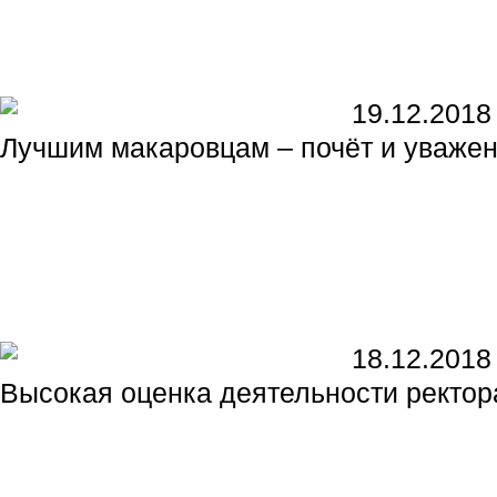
19.12.2018
Лучшим макаровцам – почёт и уважен
18.12.2018
Высокая оценка деятельности ректо