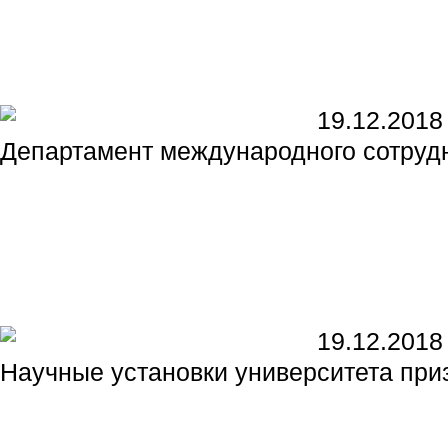
19.12.2018
Департамент международного сотр
19.12.2018
Научные установки университета пр