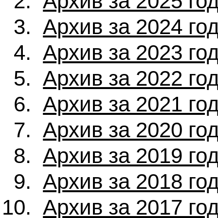
Архив за 2025 го
Архив за 2024 го
Архив за 2023 го
Архив за 2022 го
Архив за 2021 го
Архив за 2020 го
Архив за 2019 го
Архив за 2018 го
Архив за 2017 го