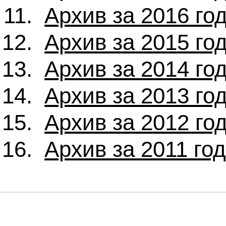
Архив за 2016 го
Архив за 2015 го
Архив за 2014 го
Архив за 2013 го
Архив за 2012 го
Архив за 2011 го