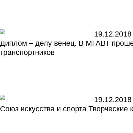
19.12.2018
Диплом – делу венец. В МГАВТ прош
транспортников
19.12.2018
Союз искусства и спорта Творческие