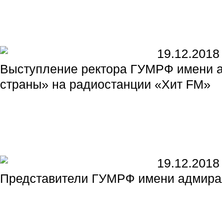
19.12.2018
Выступление ректора ГУМРФ имени а
страны» на радиостанции «Хит FM»
19.12.2018
Представители ГУМРФ имени адмирал