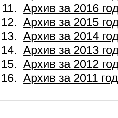
Архив за 2016 го
Архив за 2015 го
Архив за 2014 го
Архив за 2013 го
Архив за 2012 го
Архив за 2011 го