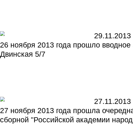
29.11.2013
26 ноября 2013 года прошло вводное
Двинская 5/7
27.11.2013
27 ноября 2013 года прошла очередн
сборной "Российской академии народ