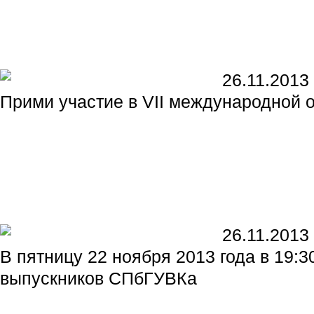
26.11.2013
Прими участие в VII международной 
26.11.2013
В пятницу 22 ноября 2013 года в 19
выпускников СПбГУВКа