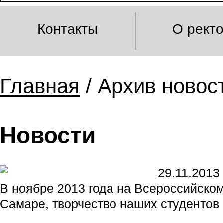
Контакты
О рект
Главная
/ Архив новост
Новости
29.11.2013
В ноябре 2013 года на Всероссийском
Самаре, творчество наших студентов