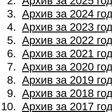
Архив за 2025 го
Архив за 2024 го
Архив за 2023 го
Архив за 2022 го
Архив за 2021 го
Архив за 2020 го
Архив за 2019 го
Архив за 2018 го
Архив за 2017 го