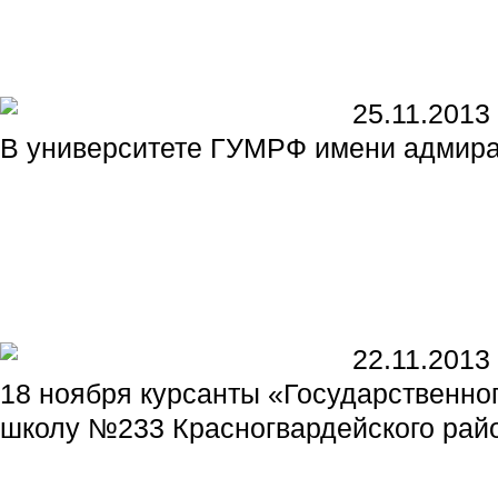
25.11.2013
В университете ГУМРФ имени адмира
22.11.2013
18 ноября курсанты «Государственно
школу №233 Красногвардейского райо