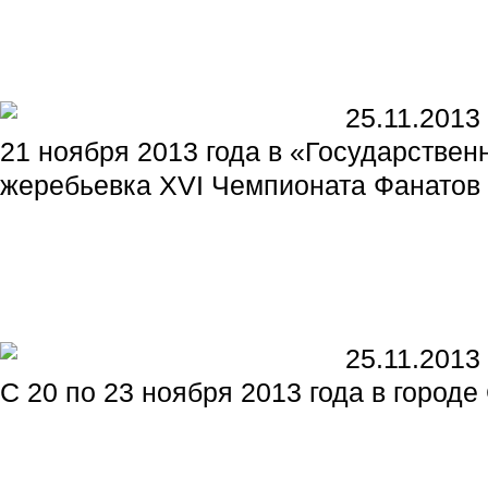
25.11.2013
21 ноября 2013 года в «Государствен
жеребьевка XVI Чемпионата Фанатов
25.11.2013
С 20 по 23 ноября 2013 года в город