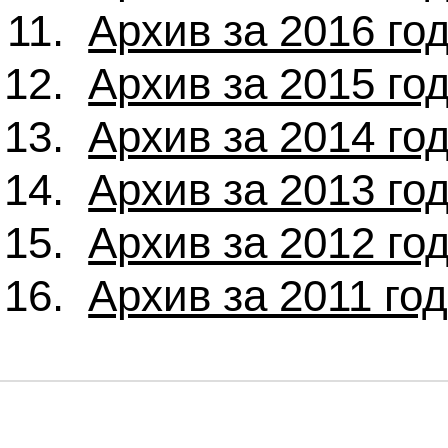
Архив за 2016 го
Архив за 2015 го
Архив за 2014 го
Архив за 2013 го
Архив за 2012 го
Архив за 2011 го