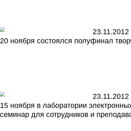
23.11.2012
20 ноября состоялся полуфинал твор
23.11.2012
15 ноября в лаборатории электронны
семинар для сотрудников и преподав