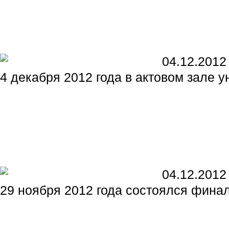
04.12.2012
4 декабря 2012 года в актовом зале 
04.12.2012
29 ноября 2012 года состоялся финал