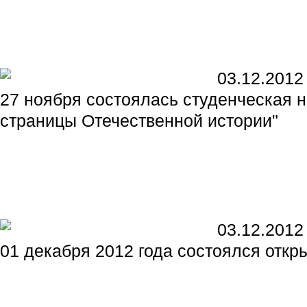
03.12.2012
27 ноября состоялась студенческая 
страницы Отечественной истории"
03.12.2012
01 декабря 2012 года состоялся отк