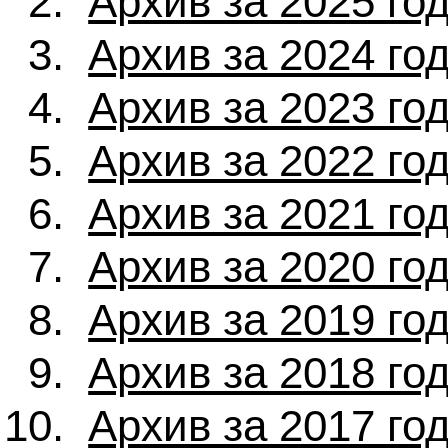
Архив за 2025 го
Архив за 2024 го
Архив за 2023 го
Архив за 2022 го
Архив за 2021 го
Архив за 2020 го
Архив за 2019 го
Архив за 2018 го
Архив за 2017 го