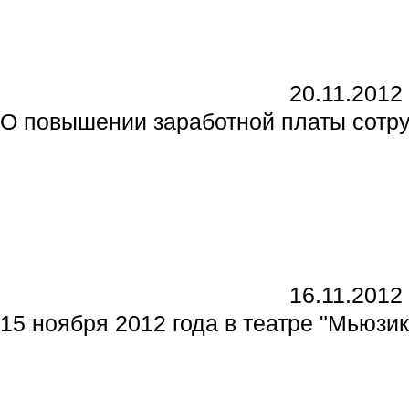
20.11.2012
О повышении заработной платы сотру
16.11.2012
15 ноября 2012 года в театре "Мьюзи