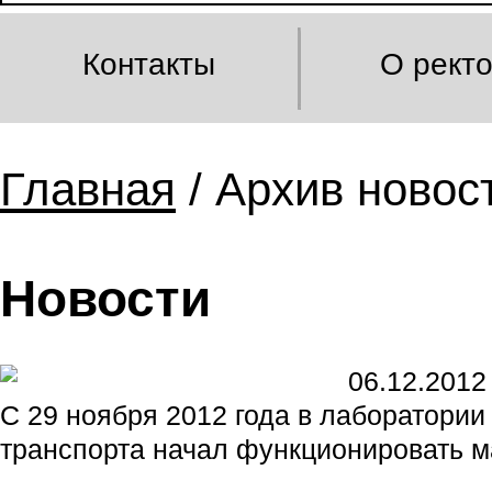
Контакты
О рект
Главная
/ Архив новост
Новости
06.12.2012
С 29 ноября 2012 года в лаборатори
транспорта начал функционировать ма