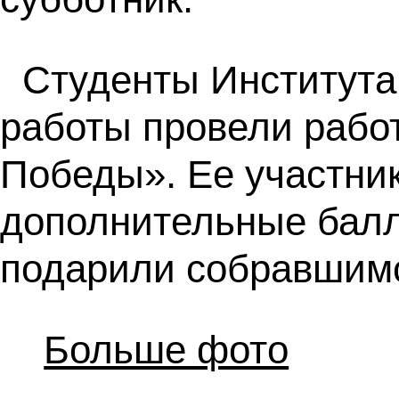
Студенты Института 
работы провели рабо
Победы». Ее участни
дополнительные балл
подарили собравшимс
Больше фото