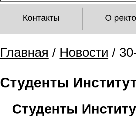
Контакты
О рект
Главная
/
Новости
/ 30
Студенты Институт
Студенты Институ