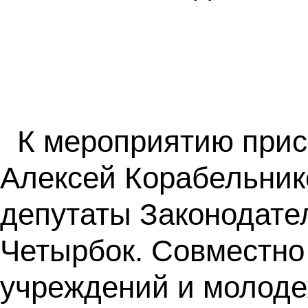
К мероприятию прис
Алексей Корабельнико
депутаты Законодате
Четырбок. Совместно
учреждений и молоде