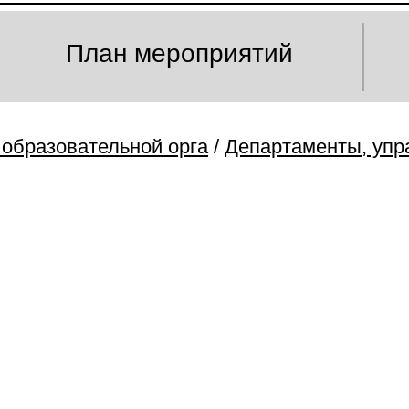
План мероприятий
 образовательной орга
/
Департаменты, упр