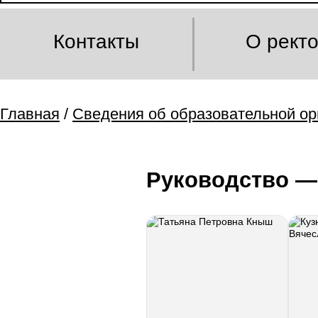
Контакты
О рект
Главная
/
Сведения об образовательной ор
Руководство —