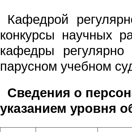
Кафедрой регулярн
конкурсы научных ра
кафедры регулярно 
парусном учебном су
Сведения о персон
указанием уровня о