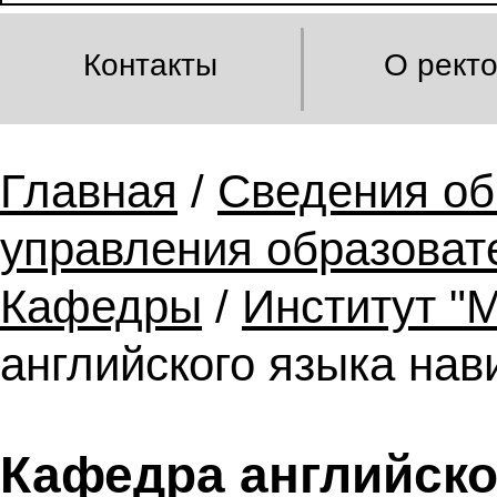
Контакты
О рект
Главная
/
Сведения об
управления образоват
Кафедры
/
Институт "
английского языка нав
Кафедра английско