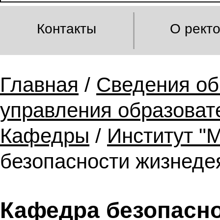
Контакты
О рект
Главная
/
Сведения об
управления образоват
Кафедры
/
Институт "
безопасности жизнеде
Кафедра безопасн