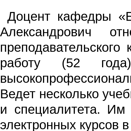
Доцент кафедры «Б
Александрович от
преподавательского 
работу (52 года
высокопрофессиона
Ведет несколько уче
и специалитета. Им
электронных курсов в