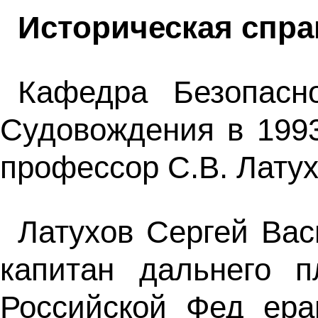
Историческая спра
Кафедра Безопасно
Судовождения в 1993 
профессор С.В. Латух
Латухов Сергей Вас
капитан дальнего 
Российской Фед ера