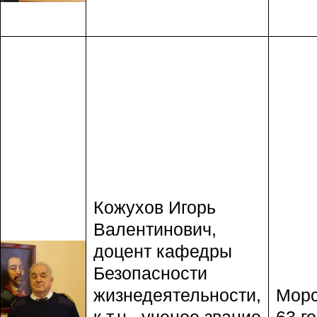
Кожухов Игорь
Валентинович,
доцент кафедры
Безопасности
жизнедеятельности,
Морс