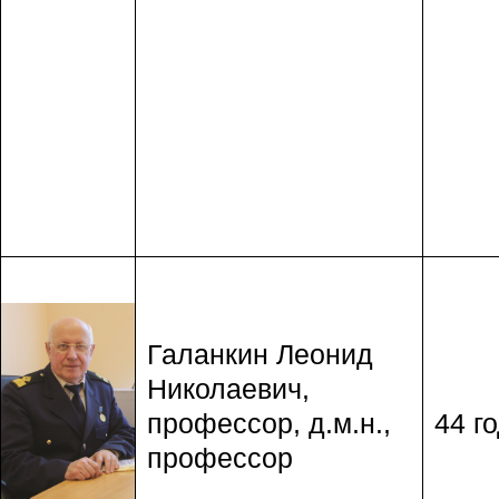
Галанкин Леонид
Николаевич,
профессор, д.м.н.,
44 го
профессор