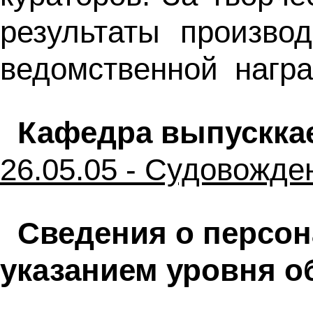
результаты производ
ведомственной награ
Кафедра выпускка
26.05.05 - Судовожде
Сведения о персон
указанием уровня о