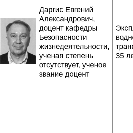
Даргис Евгений
Александрович,
доцент кафедры
Эксп
Безопасности
водн
жизнедеятельности,
тран
ученая степень
35 ле
отсутствует, ученое
звание доцент