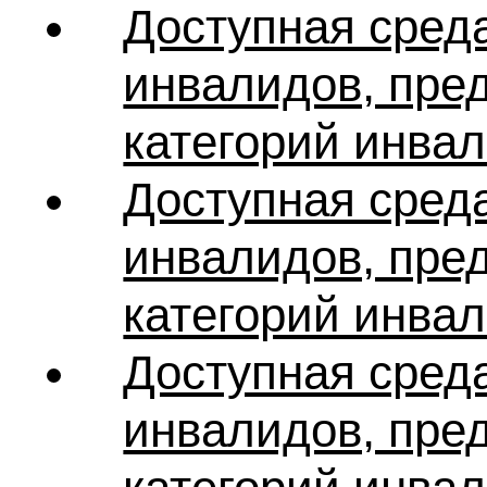
Доступная сред
инвалидов, пред
категорий инвал
Доступная сред
инвалидов, пред
категорий инвал
Доступная сред
инвалидов, пред