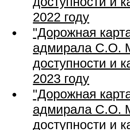
доступности и 
2022 году
"Дорожная карт
адмирала С.О. 
доступности и 
2023 году
"Дорожная карт
адмирала С.О. 
доступности и 