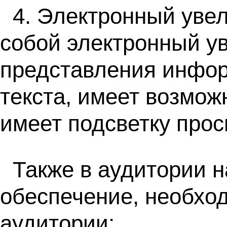
4. Электронный уве
собой электронный у
представления инфор
текста, имеет возмож
имеет подсветку прос
Также в аудитории 
обеспечение, необхо
аудитории: