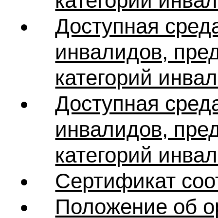
категорий инвал
Доступная сред
инвалидов, пред
категорий инвал
Доступная сред
инвалидов, пред
категорий инвал
Сертификат соо
Положение об о