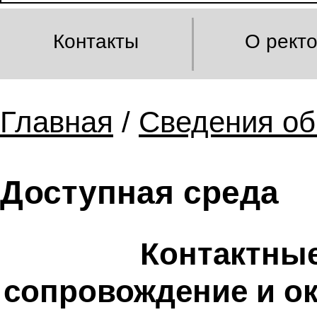
Контакты
О рект
Главная
/
Сведения об
Доступная среда
Контактные
сопровождение и о