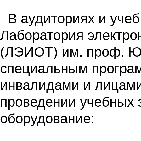
В аудиториях и уче
Лаборатория электро
(ЛЭИОТ) им. проф. Ю
специальным програ
инвалидами и лицами
проведении учебных 
оборудование: