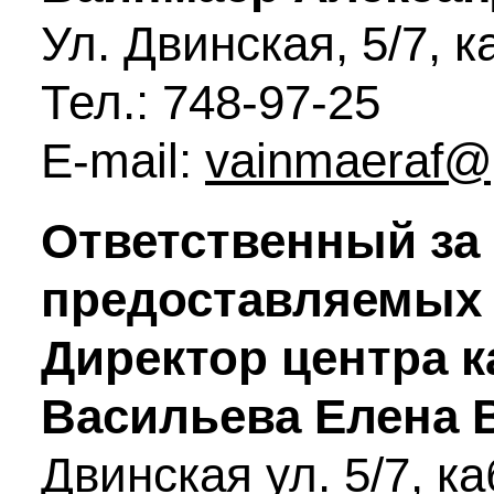
Ул. Двинская, 5/7, к
Тел.: 748-97-25
E-mail:
vainmaeraf@
Ответственный за
предоставляемых 
Директор центра 
Васильева Елена
Двинская ул. 5/7, ка