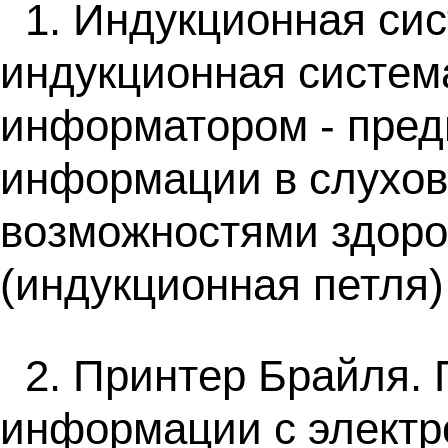
1. Индукционная с
индукционная систем
информатором - пред
информации в слухов
возможностями здоро
(индукционная петля)
2. Принтер Брайля.
информации с электр