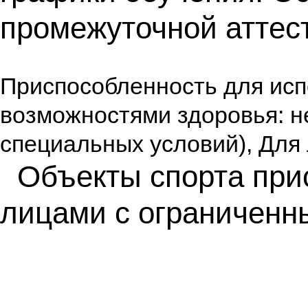
промежуточной аттес
Приспособленность для ис
возможностями здоровья: н
специальных условий), Для
Объекты спорта при
лицами с ограниченн