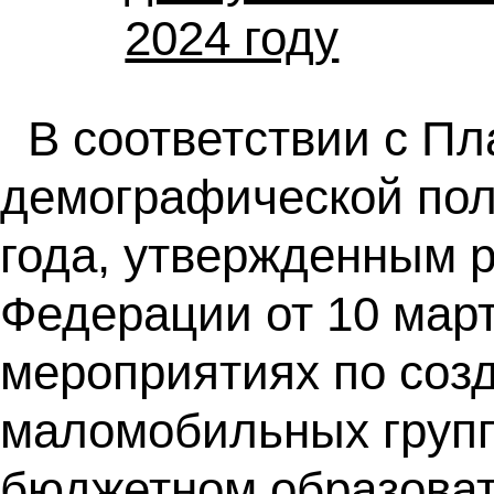
2024 году
В соответствии с П
демографической пол
года, утвержденным 
Федерации от 10 мар
мероприятиях по соз
маломобильных групп
бюджетном образоват