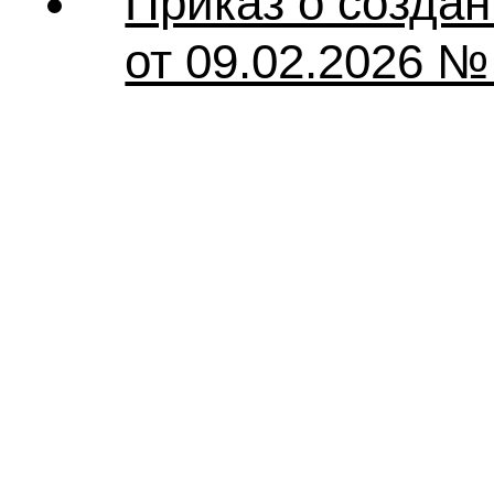
Приказ о созда
от 09.02.2026 №