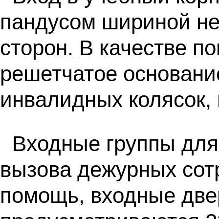
пандусом шириной не 
сторон. В качестве п
решетчатое основани
инвалидных колясок, 
Входные группы для
вызова дежурных сот
помощь, входные две