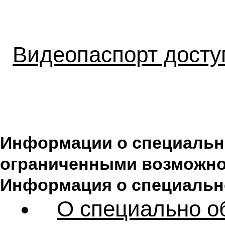
Видеопаспорт досту
Информации о специальны
ограниченными возможно
Информация о специальн
О специально о