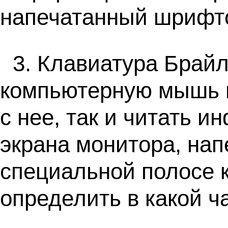
напечатанный шрифт
3. Клавиатура Брай
компьютерную мышь и
с нее, так и читать 
экрана монитора, на
специальной полосе 
определить в какой ча