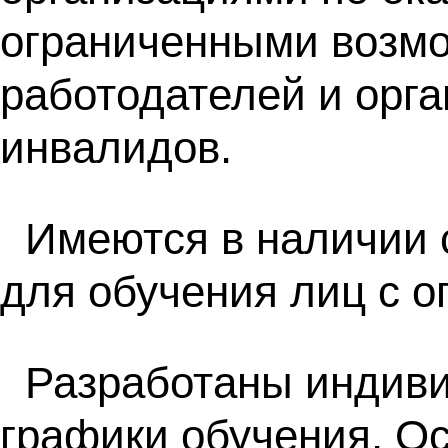
ограниченными возмо
работодателей и орг
инвалидов.
Имеются в наличии 
для обучения лиц с 
Разработаны индив
графики обучения. О