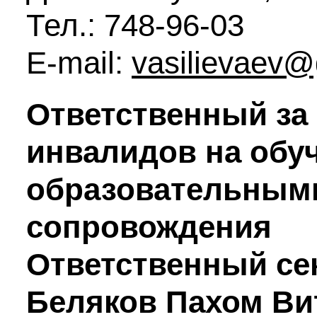
Тел.: 748-96-03
E-mail:
vasilievaev@
Ответственный за
инвалидов на обуч
образовательными
сопровождения
Ответственный се
Беляков Пахом Ви