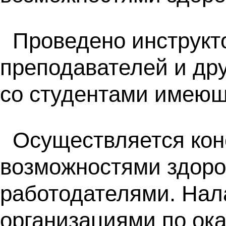
Проведено инструкт
преподавателей и др
со студентами имеющ
Осуществляется кон
возможностями здоро
работодателями. Нал
организациями по ок