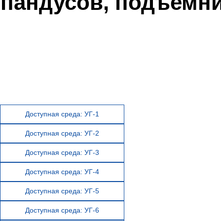
пандусов, подъемни
Доступная среда: УГ-1
Доступная среда: УГ-2
Доступная среда: УГ-3
Доступная среда: УГ-4
Доступная среда: УГ-5
Доступная среда: УГ-6