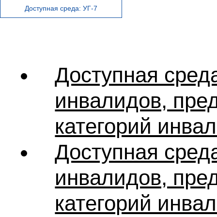
Доступная среда: УГ-7
Доступная сред
инвалидов, пред
категорий инвал
Доступная сред
инвалидов, пред
категорий инвал