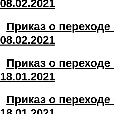
08.02.2021
Приказ о переходе 
08.02.2021
Приказ о переходе 
18.01.2021
Приказ о переходе
18.01.2021