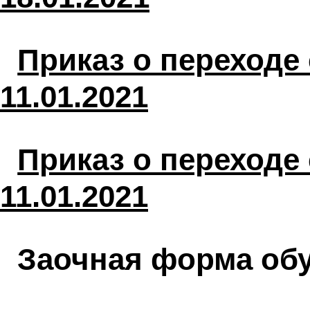
Приказ о переходе
11.01.2021
Приказ о переходе 
11.01.2021
Заочная форма об