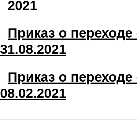
2021
Приказ о переходе 
31.08.2021
Приказ о переходе 
08.02.2021