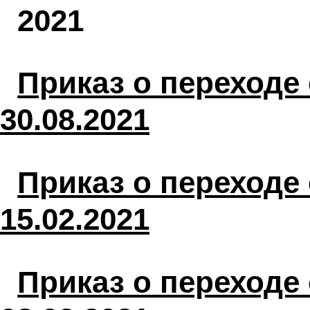
2021
Приказ о переходе 
30.08.2021
Приказ о переходе 
15.02.2021
Приказ о переходе 