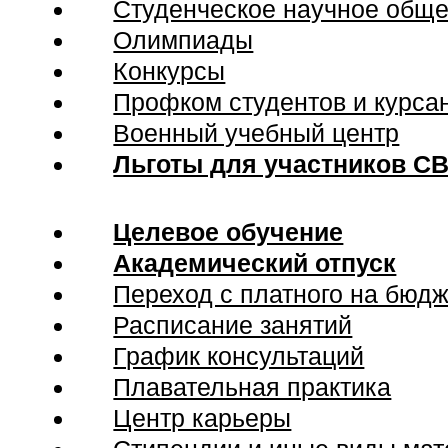
Студенческое научное обще
Олимпиады
Конкурсы
Профком студентов и курса
Военный учебный центр
Льготы для участников С
Целевое обучение
Академический отпуск
Переход с платного на бюдж
Расписание занятий
График консультаций
Плавательная практика
Центр карьеры