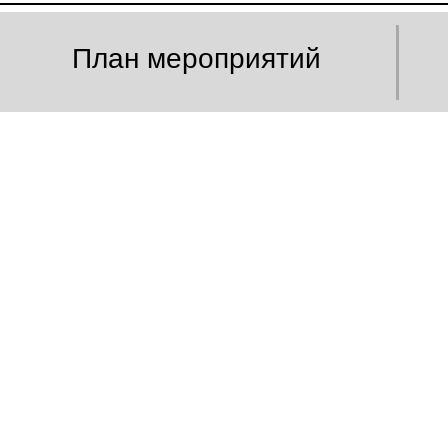
План мероприятий