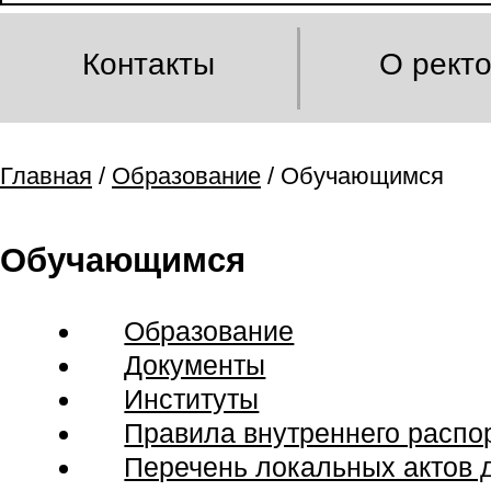
Контакты
О рект
Главная
/
Образование
/ Обучающимся
Обучающимся
Образование
Документы
Институты
Правила внутреннего расп
Перечень локальных актов