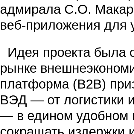
адмирала С.О. Макар
веб-приложения для 
Идея проекта была 
рынке внешнеэкономи
платформа (B2B) при
ВЭД — от логистики 
— в едином удобном 
сокращать издержки и