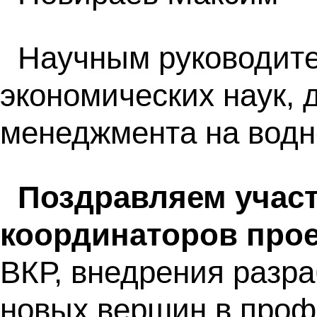
Научным руководите
экономических наук, 
менеджмента на водн
Поздравляем участ
координаторов прое
ВКР, внедрения разра
новых вершин в проф