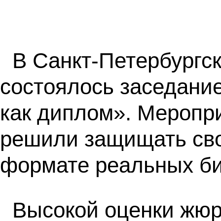
В Санкт-Петербургс
состоялось заседание
как диплом». Меропри
решили защищать св
формате реальных би
Высокой оценки жюр