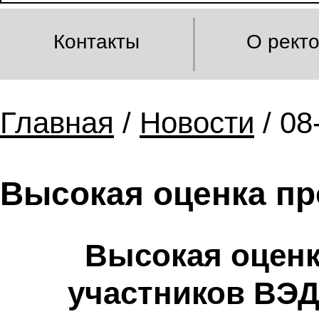
Контакты
О рект
Главная
/
Новости
/ 08
Высокая оценка пр
Высокая оценк
участников ВЭД