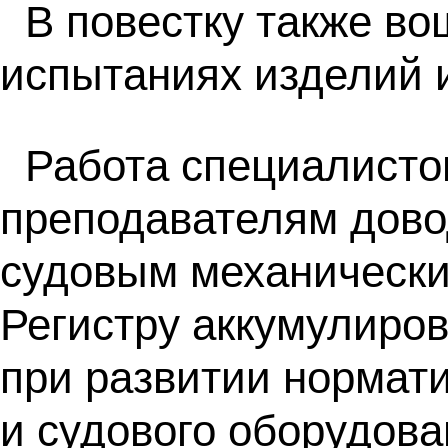
В повестку также во
испытаниях изделий 
Работа специалисто
преподавателям дово
судовым механически
Регистру аккумулиров
при развитии нормати
и судового оборудова