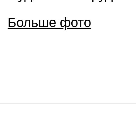
Больше фото