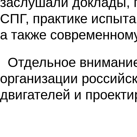
заслушали доклады, 
СПГ, практике испыта
а также современному
Отдельное внимание
организации российс
двигателей и проекти