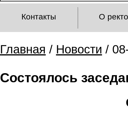
Контакты
О рект
Главная
/
Новости
/ 08
Состоялось заседа