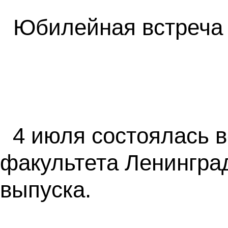
Юбилейная встреча 
4 июля состоялась в
факультета Ленинград
выпуска.