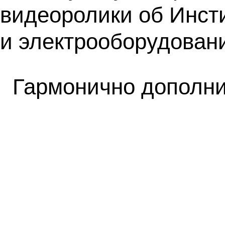
видеоролики об Инсти
и электрооборудован
Гармонично дополни