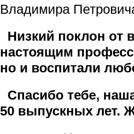
Владимира Петрович
Низкий поклон от 
настоящим професси
но и воспитали любо
Спасибо тебе, наша
50 выпускных лет. 