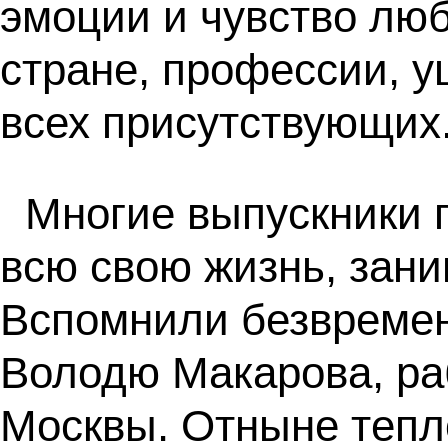
эмоции и чувство люб
стране, профессии, 
всех присутствующих
Многие выпускники 
всю свою жизнь, зан
Вспомнили безвремен
Володю Макарова, ра
Москвы. Отныне тепл