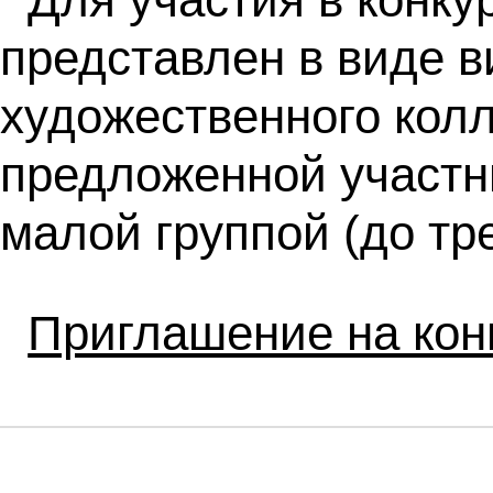
представлен в виде в
художественного кол
предложенной участн
малой группой (до тре
Приглашение на к