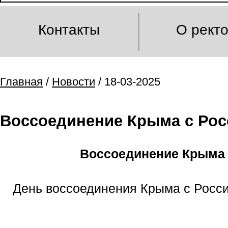
Контакты
О рект
Главная
/
Новости
/ 18-03-2025
Воссоединение Крыма с Рос
Воссоединение Крыма 
День воссоединения Крыма с Росси