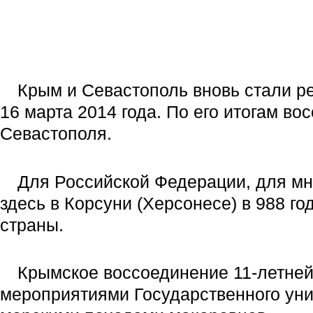
Крым и Севастополь вновь стали р
16 марта 2014 года. По его итогам в
Севастополя.
Для Российской Федерации, для мн
здесь в Корсуни (Херсонесе) в 988 г
страны.
Крымское воссоединение 11-летней 
мероприятиями Государственного уни