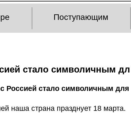
оре
Поступающим
сией стало символичным дл
с Россией стало символичным для
ей наша страна празднует 18 марта.