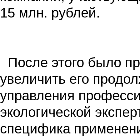
15 млн. рублей.
После этого было п
увеличить его продол
управления професси
экологической экспер
специфика применени