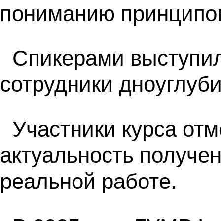
пониманию принципов
Спикерами выступил
сотрудники дноуглуб
Участники курса отм
актуальность получен
реальной работе.