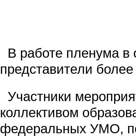
В работе пленума в
представители более 
Участники мероприя
коллективом образов
федеральных УМО, по