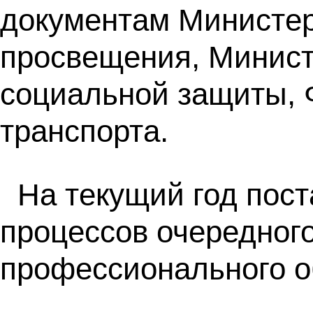
документам Министер
просвещения, Минист
социальной защиты, Ф
транспорта.
На текущий год пост
процессов очередног
профессионального о