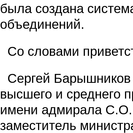
была создана систем
объединений.
Со словами приветс
Сергей Барышников
высшего и среднего 
имени адмирала С.О. 
заместитель министр