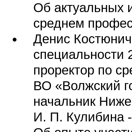
Об актуальных 
среднем профес
Денис Костюни
специальности 2
проректор по с
ВО «Волжский г
начальник Ниже
И. П. Кулибина -