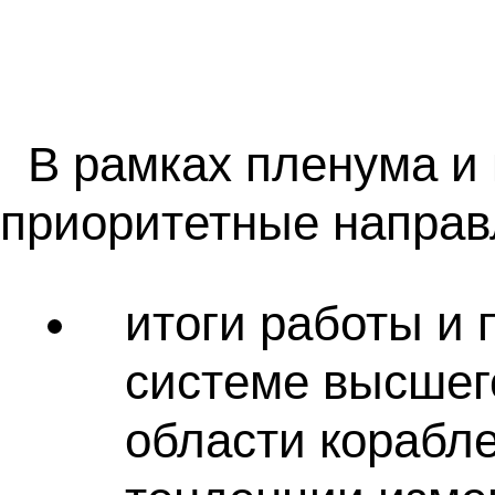
В рамках пленума 
приоритетные направ
итоги работы и
системе высшег
области корабле