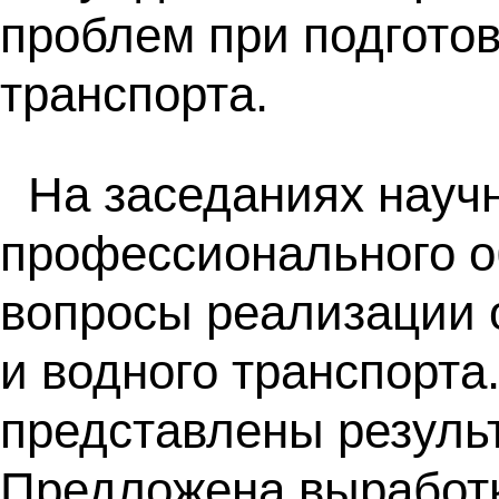
проблем при подготов
транспорта.
На заседаниях науч
профессионального о
вопросы реализации 
и водного транспорта
представлены резуль
Предложена выработк