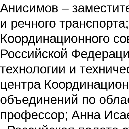
Анисимов – заместит
и речного транспорта
Координационного со
Российской Федераци
технологии и техниче
центра Координацион
объединений по облас
профессор; Анна Иса