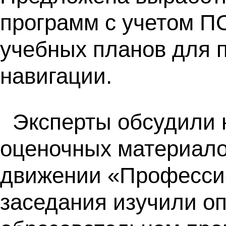
программ с учетом П
учебных планов для 
навигации.
Эксперты обсудили 
оценочных материало
движении «Професси
заседания изучили о