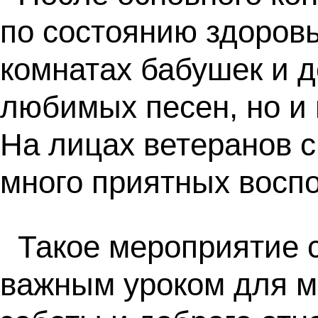
по состоянию здоровь
комнатах бабушек и 
любимых песен, но и 
На лицах ветеранов с
много приятных восп
Такое мероприятие с
важным уроком для м