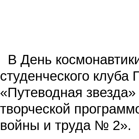
В День космонавтики
студенческого клуба
«Путеводная звезда»
творческой программ
войны и труда № 2».