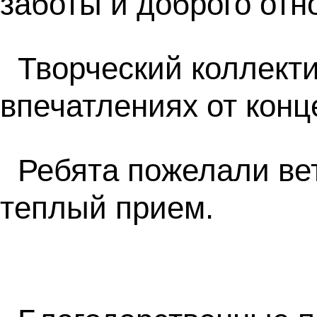
заботы и доброго отн
Творческий коллекти
впечатлениях от конц
Ребята пожелали ве
теплый прием.