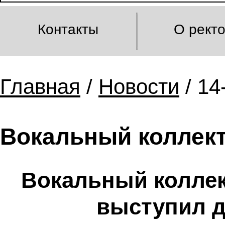
Контакты
О рект
Главная
/
Новости
/ 14
Вокальный коллект
Вокальный коллек
выступил д