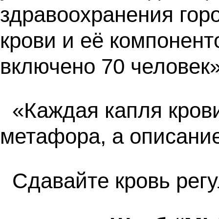
здравоохранения горо
крови и её компонент
включено 70 человек»
«Каждая капля крови
метафора, а описани
Сдавайте кровь регу