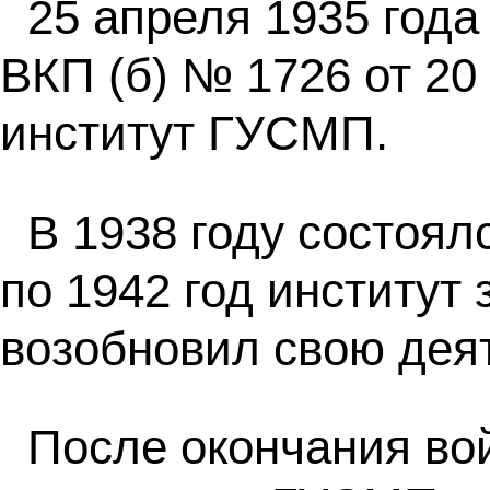
25 апреля 1935 год
ВКП (б) № 1726 от 20
институт ГУСМП.
В 1938 году состоя
по 1942 год институт
возобновил свою деят
После окончания во