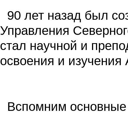
90 лет назад был со
Управления Северног
стал научной и препо
освоения и изучения 
Вспомним основные 