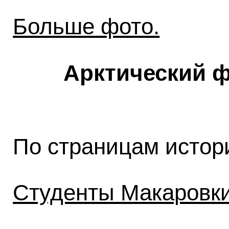
Больше фото.
Арктический ф
По страницам истор
Студенты Макаровки