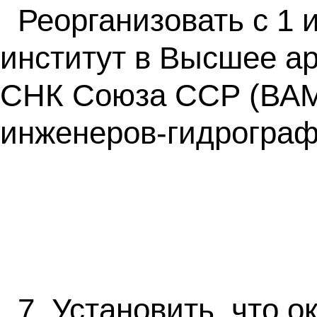
Реорганизовать с 1
институт в Высшее а
СНК Союза ССР (ВАМ
инженеров-гидрограф
7. Установить, что