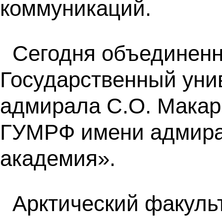
коммуникаций.
Сегодня объединенн
Государственный уни
адмирала С.О. Макар
ГУМРФ имени адмирал
академия».
Арктический факуль