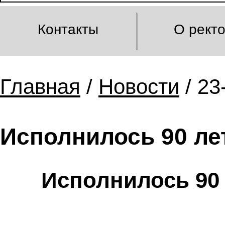
Контакты
О рект
Главная
/
Новости
/ 23
Исполнилось 90 ле
Исполнилось 90 