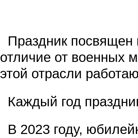
Праздник посвящен 
отличие от военных м
этой отрасли работа
Каждый год праздни
В 2023 году, юбиле