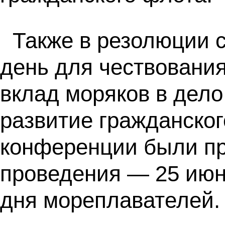
Также в резолюции 
день для чествовани
вклад моряков в дело
развитие гражданског
конференции были пр
проведения — 25 июн
дня мореплавателей.