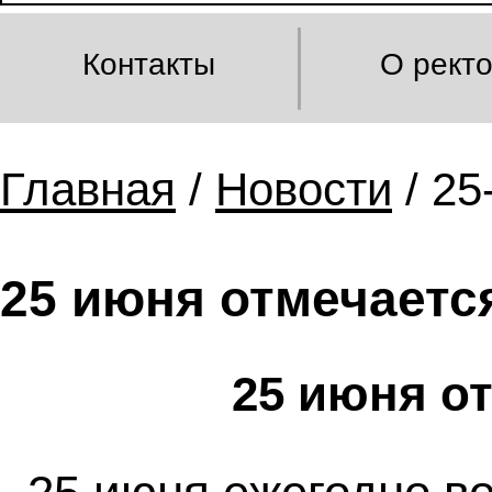
Контакты
О рект
Главная
/
Новости
/ 25
25 июня отмечаетс
25 июня о