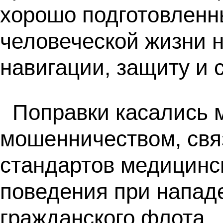
хорошо подготовленн
человеческой жизни 
навигации, защиту и 
Поправки касались 
мошенничеством, свя
стандартов медицинск
поведения при напад
гражданского флота.