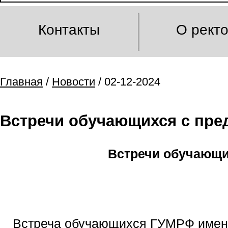
Контакты
О рект
Главная
/
Новости
/ 02-12-2024
Встречи обучающихся с пре
Встречи обучающи
Встреча обучающихся ГУМРФ имени 