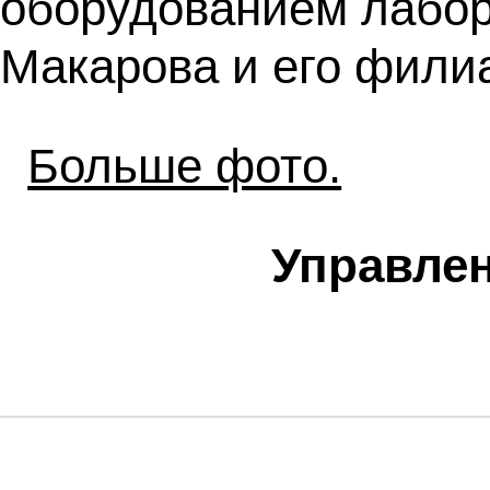
оборудованием лабор
Макарова и его фили
Больше фото.
Управлен