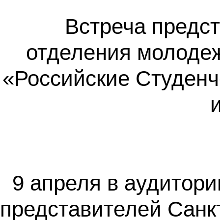
Встреча предст
отделения молоде
«Российские Студенч
9 апреля в аудитори
представителей Санк