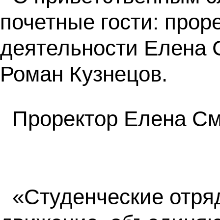
почетные гости: про
деятельности Елена 
Роман Кузнецов.
Проректор Елена См
«Студенческие отря