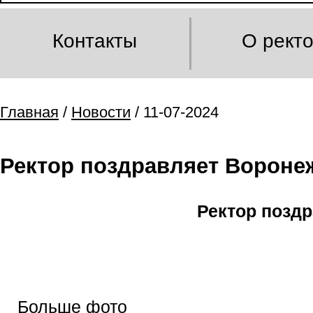
Контакты
О рект
Главная
/
Новости
/ 11-07-2024
Ректор поздравляет Ворон
Ректор позд
Больше фото